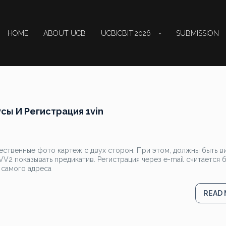
HOME
ABOUT UCB
UCBICBIT’2026
SUBMISSION
сы И Регистрация 1vin
чественные фото картеж с двух сторон. При этом, должны быть в
VV2 показывать предикатив. Регистрация через e-mail считается
 самого адреса
READ