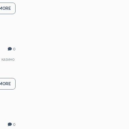
 MORE
0
 казино
 MORE
0