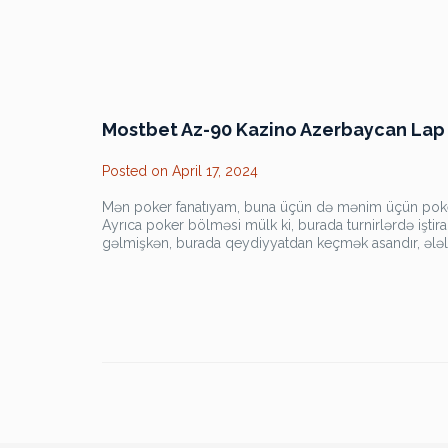
Mostbet Az-90 Kazino Azerbaycan Lap
Posted on
April 17, 2024
Mən poker fanatıyam, buna üçün də mənim üçün pokerin
Ayrıca poker bölməsi mülk ki, burada turnirlərdə iş
gəlmişkən, burada qeydiyyatdan keçmək asandır, ələ