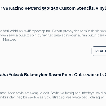
Və Kazino Reward 550+250 Custom Stencils, Vinyl
 ötrü vahid ən təklif tapacaqsınız. Bəzən provayderlər müasir bir bər
yyən sayda pulsuz spin oynayırlar. Belə spins-dən alınan bütün para 
mi Mostbet
READ
Daha Yüksək Bukmeyker Rəsmi Point Out 11wickets
 Abbasovla əməkdaşlıq edir. Saytın və tətbiqlərin interfeysi və diz
ir-birindən heç bir şəkildə az yox. İstifadəçi vəziyyətə bağlı olaraq ən 