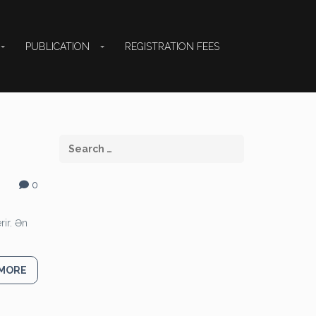
PUBLICATION
REGISTRATION FEES
0
rir. Ən
 MORE