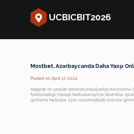
UCBICBIT2026
Mostbet, Azərbaycanda Daha Yaxşı Onl
Posted on
April 17, 2024
Aşağıda ən yaxşılar arasında populyarlıq dərəcəsinə öt
funksionallığı maraqlı hadisələri ayrıca Sevimlilər qo
görkəmli hadisələr üçün uzunmüddətli mərclər gör