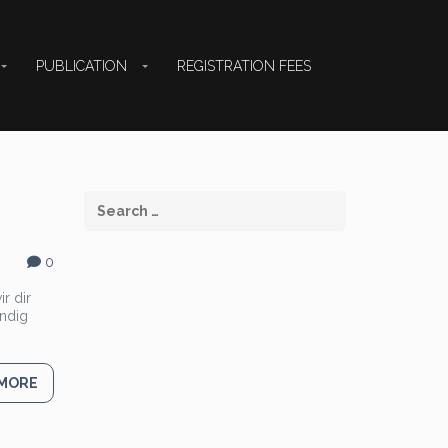
PUBLICATION
REGISTRATION FEES
0
r dir
ändig
 MORE