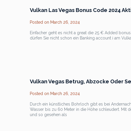
Vulkan Las Vegas Bonus Code 2024 Akt
Posted on
March 26, 2024
Einfacher geht es nicht a great die 25 € Added bonus 
dürfen Sie nicht schon ein Banking account i am Vul
Vulkan Vegas Betrug, Abzocke Oder Ser
Posted on
March 26, 2024
Durch ein künstliches Bohrloch gibt es bei Andernac
Wasser bis zu 60 Meter in die Höhe schleudert. Mit d
und so gesehen als