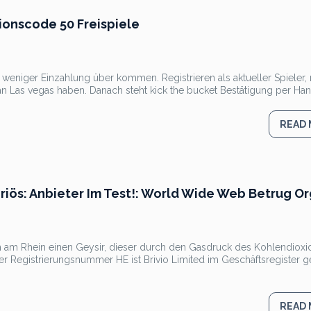
ionscode 50 Freispiele
weniger Einzahlung über kommen. Registrieren als aktueller Spieler, 
kan Las vegas haben. Danach steht kick the bucket Bestätigung per Ha
READ
iös: Anbieter Im Test!: World Wide Web Betrug Or
h am Rhein einen Geysir, dieser durch den Gasdruck des Kohlendioxid
er Registrierungsnummer HE ist Brivio Limited im Geschäftsregister 
READ