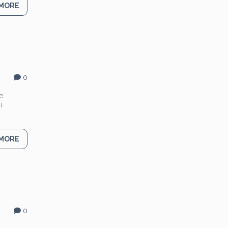
 MORE
0
e
i
 MORE
0