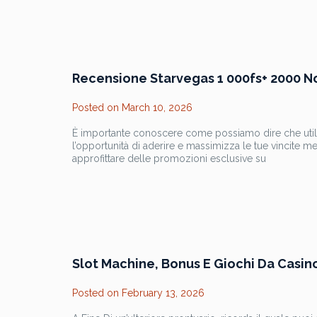
Recensione Starvegas 1 000fs+ 2000 No
Posted on
March 10, 2026
È importante conoscere come possiamo dire che utilizz
l’opportunità di aderire e massimizza le tue vincite me
approfittare delle promozioni esclusive su
Slot Machine, Bonus E Giochi Da Casin
Posted on
February 13, 2026