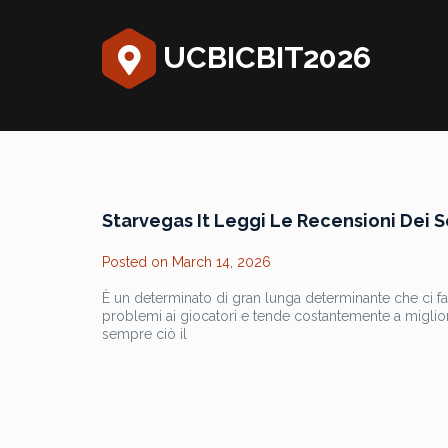
UCBICBIT2026
Starvegas It Leggi Le Recensioni Dei S
Posted on
March 14, 2026
È un determinato di gran lunga determinante che ci f
problemi ai giocatori e tende costantemente a miglio
sempre ciò il