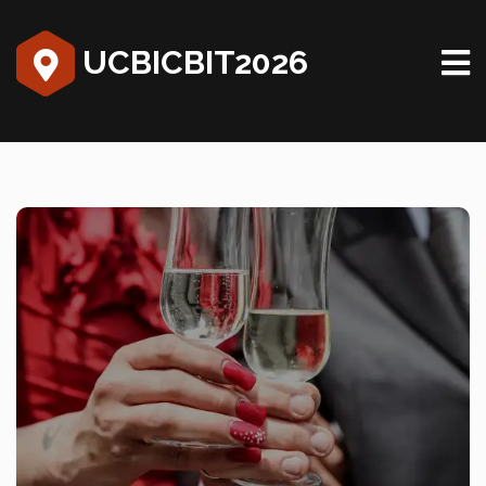
UCBICBIT2026