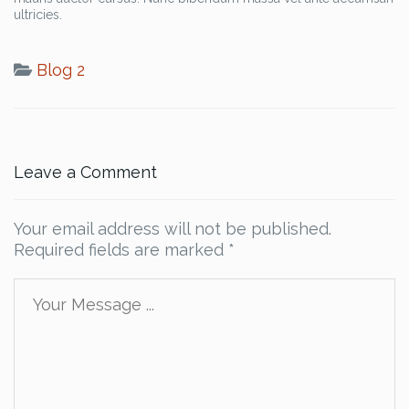
ultricies.
Blog 2
Leave a Comment
Your email address will not be published.
Required fields are marked
*