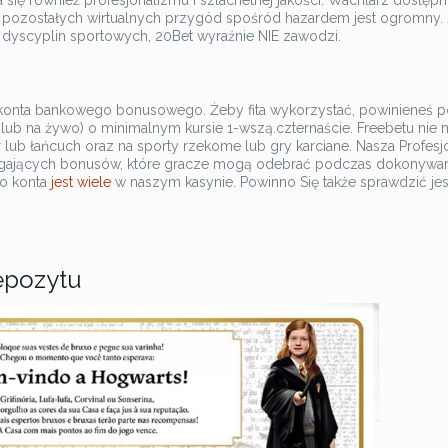
 pozostałych wirtualnych przygód spośród hazardem jest ogromny. 
a dyscyplin sportowych, 20Bet wyraźnie NIE zawodzi.
konta bankowego bonusowego. Żeby fita wykorzystać, powinieneś p
ub na żywo) o minimalnym kursie 1-wszą.czternaście. Freebetu nie
 lub łańcuch oraz na sporty rzekome lub gry karciane. Nasza Profesj
ciągających bonusów, które gracze mogą odebrać podczas dokonywan
go konta
jest wiele
w naszym kasynie. Powinno Się także sprawdzić jest
epozytu