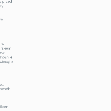
b przed
zy
m
 w
a w
brakiem
www
dnośniki
więcej o
su.
sposób
nikom