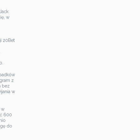
 Jack
ię, w
ji 20Bet
a
o.
ypadków
ogram z
m bez
jania w
 w
ić 600
nio
agę do