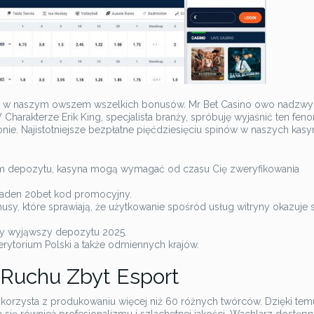
na, w naszym owszem wszelkich bonusów. Mr Bet Casino owo nadzwy
harakterze Erik King, specjalista branży, spróbuję wyjaśnić ten fen
nie. Najistotniejsze bezpłatne pięćdziesięciu spinów w naszych kasyn
m depozytu, kasyna mogą wymagać od czasu Cię zweryfikowania
 żaden 20bet kod promocyjny.
sy, które sprawiają, że użytkowanie spośród usług witryny okazuje s
y wyjąwszy depozytu 2025.
rytorium Polski a także odmiennych krajów.
Ruchu Zbyt Esport
zysta z produkowaniu więcej niż 60 różnych twórców. Dzięki tem
się również profesjonalizmu i szlachetnej jakości. Wachlarz dostęp