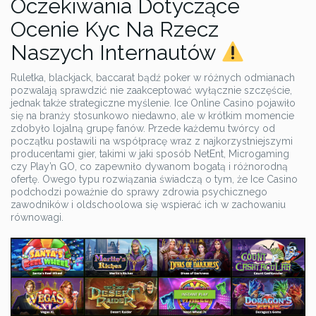
Oczekiwania Dotyczące
Ocenie Kyc Na Rzecz
Naszych Internautów
Ruletka, blackjack, baccarat bądź poker w różnych odmianach
pozwalają sprawdzić nie zaakceptować wyłącznie szczęście,
jednak także strategiczne myślenie. Ice Online Casino pojawiło
się na branży stosunkowo niedawno, ale w krótkim momencie
zdobyło lojalną grupę fanów. Przede każdemu twórcy od
początku postawili na współpracę wraz z najkorzystniejszymi
producentami gier, takimi w jaki sposób NetEnt, Microgaming
czy Play’n GO, co zapewniło dywanom bogatą i różnorodną
ofertę. Owego typu rozwiązania świadczą o tym, że Ice Casino
podchodzi poważnie do sprawy zdrowia psychicznego
zawodników i oldschoolowa się wspierać ich w zachowaniu
równowagi.