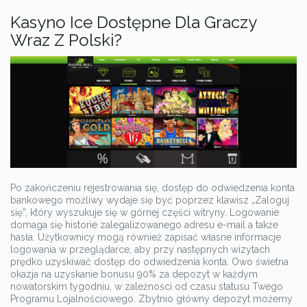
Kasyno Ice Dostępne Dla Graczy
Wraz Z Polski?
Po zakończeniu rejestrowania się, dostęp do odwiedzenia konta
bankowego możliwy wydaje się być poprzez klawisz „Zaloguj
się”, który wyszukuje się w górnej części witryny. Logowanie
domaga się historie zalegalizowanego adresu e-mail a także
hasła. Użytkownicy mogą również zapisać własne informacje
logowania w przeglądarce, aby przy następnych wizytach
prędko uzyskiwać dostęp do odwiedzenia konta. Owo świetna
okazja na uzyskanie bonusu 90% za depozyt w każdym
nowatorskim tygodniu, w zależności od czasu statusu Twego
Programu Lojalnościowego. Zbytnio główny depozyt możemy