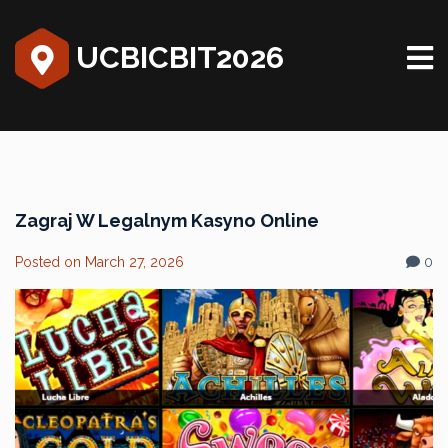
UCBICBIT2026
Zagraj W Legalnym Kasyno Online
Posted on
March 27, 2026
0