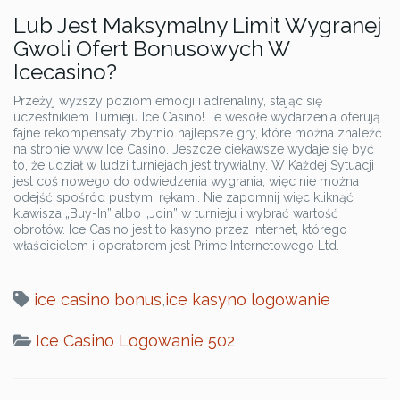
Lub Jest Maksymalny Limit Wygranej
Gwoli Ofert Bonusowych W
Icecasino?
Przeżyj wyższy poziom emocji i adrenaliny, stając się
uczestnikiem Turnieju Ice Casino! Te wesołe wydarzenia oferują
fajne rekompensaty zbytnio najlepsze gry, które można znaleźć
na stronie www Ice Casino. Jeszcze ciekawsze wydaje się być
to, że udział w ludzi turniejach jest trywialny. W Każdej Sytuacji
jest coś nowego do odwiedzenia wygrania, więc nie można
odejść spośród pustymi rękami. Nie zapomnij więc kliknąć
klawisza „Buy-In” albo „Join” w turnieju i wybrać wartość
obrotów. Ice Casino jest to kasyno przez internet, którego
właścicielem i operatorem jest Prime Internetowego Ltd.
ice casino bonus
,
ice kasyno logowanie
Ice Casino Logowanie 502