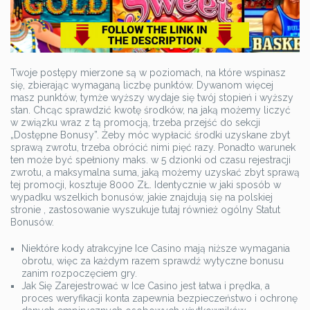
Twoje postępy mierzone są w poziomach, na które wspinasz
się, zbierając wymaganą liczbę punktów. Dywanom więcej
masz punktów, tymże wyższy wydaje się twój stopień i wyższy
stan. Chcąc sprawdzić kwotę środków, na jaką możemy liczyć
w związku wraz z tą promocją, trzeba przejść do sekcji
„Dostępne Bonusy”. Żeby móc wypłacić środki uzyskane zbyt
sprawą zwrotu, trzeba obrócić nimi pięć razy. Ponadto warunek
ten może być spełniony maks. w 5 dzionki od czasu rejestracji
zwrotu, a maksymalna suma, jaką możemy uzyskać zbyt sprawą
tej promocji, kosztuje 8000 ZŁ. Identycznie w jaki sposób w
wypadku wszelkich bonusów, jakie znajdują się na polskiej
stronie , zastosowanie wyszukuje tutaj również ogólny Statut
Bonusów.
Niektóre kody atrakcyjne Ice Casino mają niższe wymagania
obrotu, więc za każdym razem sprawdź wytyczne bonusu
zanim rozpoczęciem gry.
Jak Się Zarejestrować w Ice Casino jest łatwa i prędka, a
proces weryfikacji konta zapewnia bezpieczeństwo i ochronę