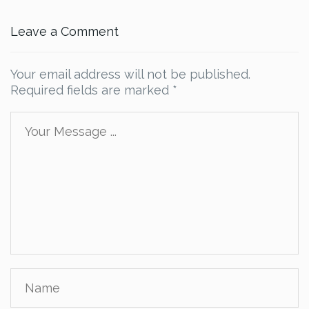
Leave a Comment
Your email address will not be published.
Required fields are marked
*