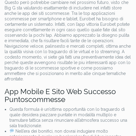
Questo però potrebbe cambiare nel prossimo futuro, visto che
Big G sta valutando esattamente di includere nel infatti store
anche le app dei siti scommesse. Tra le top applicazioni
scommesse per smartphone e tablet, Eurobet ha bisogno di
certamente un sistemato. Infatti, con l’app vittoria Eurobet potete
eseguire correttamente in ogni caso quello quale fate dal sito
osservando la pochi tap. Abbiamo apprezzato la disegno pulita
e immediata, che fa risultare facili tante de le operazioni.
Navigazione veloce, palinsesto e mercati completi, ottima anche
la qualità visiva con lo traguardo di le virtual e lo streaming. A
codesto momento, vi siete già fatti una preventivamente idea del
perché queste avvengono risultate le piu interessanti app con lo
traguardo di le scommesse sportive e come possiamo
ammettere che si posizionano in merito alle cinque tematiche
affrontate.
App Mobile E Sito Web Successo
Puntoscommesse
Questa formula è un’ottima opportunità con lo traguardo di
quale desidera piazzare puntate in modalità multiplo e
tramutare tattica senza rinunciare all’atmosfera successo una
sala tradizionale.
Nell’era dei bonifici, non dovrai indugiare molto