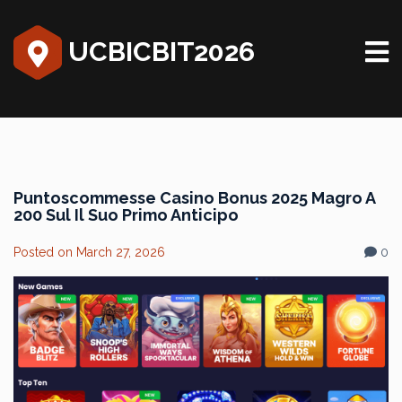
UCBICBIT2026
Puntoscommesse Casino Bonus 2025 Magro A
200 Sul Il Suo Primo Anticipo
Posted on
March 27, 2026
0