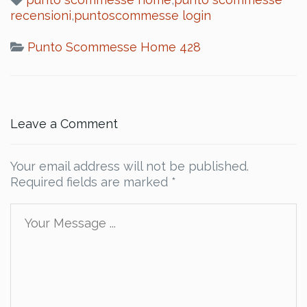
recensioni
,
puntoscommesse login
Punto Scommesse Home 428
Leave a Comment
Your email address will not be published.
Required fields are marked
*