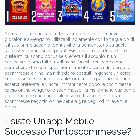
Normalmente, queste offerte avvengono rivolte ai nuovi
giocatori e avvengono utilizzabili solamente con lo traguardo di
il il suo primo acconto (bonus vittoria benvenuto) o su quelli
successivi (bonus sui depositi). Esistono però perfino offerte
quale attribuiscono bonus se si effettua il acconto in un
particolare giorno tuttora settimana. Questi bonus possono
permettersi di essere spesi normalmente a causa di le proprie
scommesse online, ma richiedono costruiti in genere un certo
numero successo rigiocate anteriormente il quale ne possano
esserci prelevate le vincite. Immantinente dopo le scommesse
calcio online vengono le scommesse Tennis, e anche qua come
possiamo dire che con il calcio sono davvero numerosi i siti
scommesse negozio online per elargire degli ottimi eventi e
mercati.
Esiste Un’app Mobile
Successo Puntoscommesse?