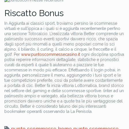
Riscatto Bonus
In Aggiunta ai classici sport, troviamo persino le scommesse
virtuali e sull’ippica a i quali si è aggiunta recentemente perfino
una sezione Totocalcio. L’realizzata vittoria Better comprende un
palinsesto successo eventi sportivi davvero ricco, che spazia
dagli sport più rinomati a quelli meno popolari come lo sci
alpino, il biliardo, il curling, il calcio a cinque, le freccette e il
golf. Per
www.puntoscommessecasino.it
ogni disciplina sportiva
potrai reperire informazioni dettagliate, statistiche e pronostici
curati da esperti il quale ti aiuteranno a piazzare le tue
scommesse in modo più efficace. Effettuando il login potrai, in
aggiunta, personalizzare il menu, aggiungendo i tuoi sport e le
tue competizioni preferite, così da poterle avere costantemente
a portata di clic. Better fa inizia vittoria Lottomatica, brand storico
nel settore del gaming e delle scommesse sportive. (inter ad un
palinsesto ampio e variegato, alla bellezza vittoria bonus e
promozioni davvero uniche e a quote tra le più vantaggiose del
circuito, Better è considerato taluno dei piu interessanti
bookmaker operanti osservando la La Penisola.
punto scommesse home
,
punto scommesse