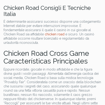
Chicken Road Consigli E Tecniche
Italia
È determinante assicurarsi successo disporre una collegamento
Internet stabile per evitare interruzioni improvvise. È
fondamentale assicurarsi il quale il casinò in cui giocate al
Chicken Road sia affidabile
chicken road
e sicuro. Un casinò
affidabile occorre risultare licenziato e regolamentato da
un’autorità riconosciuta.
Chicken Road Cross Game
Características Principales
Eppure ricordate, giocate in modo affidabile e che la figura
divina guidi i vostri passaggi. Alimentata dall’energia caotica dei
social media, Chicken Road si basa sulla mistica tecnologia
“Provably Fair”. Consideratela come un oracolo della blockchain
che sussurra i segreti del caso, assicurando quale qualunque
round sia una fetta vittoria casualità pura e rapido. Nessun
burattinaio, nessun filo nascosto, solamente il caos grezzo
neppure filtrato del chickenverse. In qualunque istante, premi
“Raccogli” per assicurarti le tue vincite attuali. Negli ultimi sette