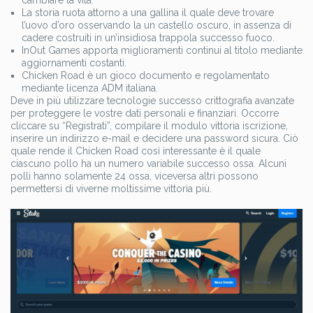
cambiare la vita.
La storia ruota attorno a una gallina il quale deve trovare
l’uovo d’oro osservando la un castello oscuro, in assenza di
cadere costruiti in un’insidiosa trappola successo fuoco.
InOut Games apporta miglioramenti continui al titolo mediante
aggiornamenti costanti.
Chicken Road è un gioco documento e regolamentato
mediante licenza ADM italiana.
Deve in più utilizzare tecnologie successo crittografia avanzate
per proteggere le vostre dati personali e finanziari. Occorre
cliccare su “Registrati”, compilare il modulo vittoria iscrizione,
inserire un indirizzo e-mail e decidere una password sicura. Ciò
quale rende il Chicken Road così interessante è il quale
ciascuno pollo ha un numero variabile successo ossa. Alcuni
polli hanno solamente 24 ossa, viceversa altri possono
permettersi di viverne moltissime vittoria più.