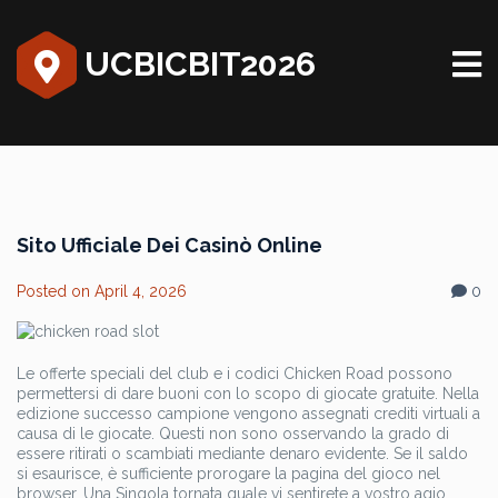
UCBICBIT2026
Sito Ufficiale Dei Casinò Online
Posted on
April 4, 2026
0
Le offerte speciali del club e i codici Chicken Road possono
permettersi di dare buoni con lo scopo di giocate gratuite. Nella
edizione successo campione vengono assegnati crediti virtuali a
causa di le giocate. Questi non sono osservando la grado di
essere ritirati o scambiati mediante denaro evidente. Se il saldo
si esaurisce, è sufficiente prorogare la pagina del gioco nel
browser. Una Singola tornata quale vi sentirete a vostro agio,