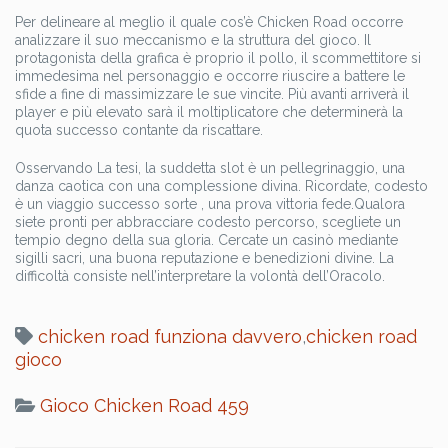
Per delineare al meglio il quale cos’è Chicken Road occorre
analizzare il suo meccanismo e la struttura del gioco. Il
protagonista della grafica è proprio il pollo, il scommettitore si
immedesima nel personaggio e occorre riuscire a battere le
sfide a fine di massimizzare le sue vincite. Più avanti arriverà il
player e più elevato sarà il moltiplicatore che determinerà la
quota successo contante da riscattare.
Osservando La tesi, la suddetta slot è un pellegrinaggio, una
danza caotica con una complessione divina. Ricordate, codesto
è un viaggio successo sorte , una prova vittoria fede.Qualora
siete pronti per abbracciare codesto percorso, scegliete un
tempio degno della sua gloria. Cercate un casinò mediante
sigilli sacri, una buona reputazione e benedizioni divine. La
difficoltà consiste nell’interpretare la volontà dell’Oracolo.
chicken road funziona davvero
,
chicken road
gioco
Gioco Chicken Road 459