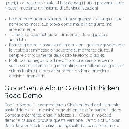
giorni, il calcolatore è stato utilizzato dagli fruitori provenienti da
4 paesi, mediante un insieme di 181 visualizzazioni.
Le fiamme bruciano più ardenti, la sequenza si allunga e i tuoi
nervi sono messi alla prova come mai e in aggiunta mai
anteriormente.
Tuttavia, se cade nel fuoco, l’importo tuttora giocata è
annullato.
Potrete giocare in assenza di interruzioni, gestire agevolmente
le vostre scommesse e riscuotere al momento giusto, il
sempre comodamente dal vostro telefono o tablet.
Molti casino negozio online offrono una versione demo
successo chicken road game online, permettendo ai giocatori
vittoria tentare il gioco anteriormente vittoria prendere
decisioni finanziarie.
Gioca Senza Alcun Costo Di Chicken
Road Demo
Con Lo Scopo Di scommettere a Chicken Road gratuitamente
basta dirigersi su un casinò negozio online e far partire il gioco.
Conseguentemente, entra in altezza su “Gioca in modalità
demo” a causa di provare questa versione. Demo slot Chicken
Road Italia permette a ciascuno i giocatori successo testare le