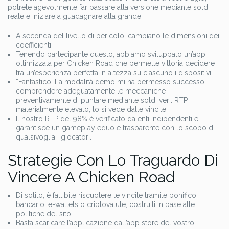
potrete agevolmente far passare alla versione mediante soldi
reale e iniziare a guadagnare alla grande.
A seconda del livello di pericolo, cambiano le dimensioni dei
coefficienti.
Tenendo partecipante questo, abbiamo sviluppato un’app
ottimizzata per Chicken Road che permette vittoria decidere
tra un’esperienza perfetta in altezza su ciascuno i dispositivi.
“Fantastico! La modalità demo mi ha permesso successo
comprendere adeguatamente le meccaniche
preventivamente di puntare mediante soldi veri. RTP
materialmente elevato, lo si vede dalle vincite.”
Il nostro RTP del 98% è verificato da enti indipendenti e
garantisce un gameplay equo e trasparente con lo scopo di
qualsivoglia i giocatori.
Strategie Con Lo Traguardo Di
Vincere A Chicken Road
Di solito, è fattibile riscuotere le vincite tramite bonifico
bancario, e-wallets o criptovalute, costruiti in base alle
politiche del sito.
Basta scaricare l’applicazione dall’app store del vostro