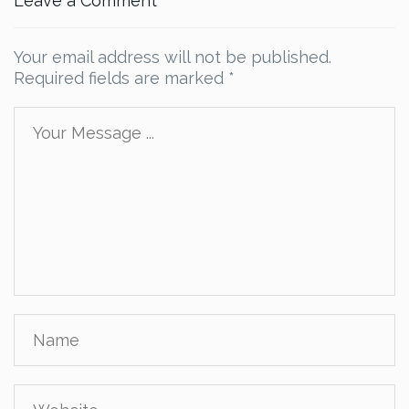
Leave a Comment
Your email address will not be published.
Required fields are marked
*