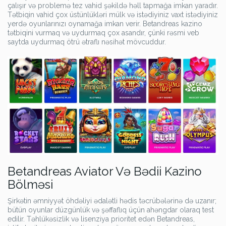
çalışır və problemə tez vahid şəkildə həll tapmağa imkan yaradır.
Tətbiqin vahid çox üstünlükləri mülk və istədiyiniz vaxt istədiyiniz
yerdə oyunlarınızı oynamağa imkan verir. Betandreas kazino
tətbiqini vurmaq və uydurmaq çox asandır, çünki rəsmi veb
saytda uydurmaq ötrü ətraflı nəsihət mövcuddur.
Betandreas Aviator Və Bədii Kazino
Bölməsi
Şirkətin əmniyyət öhdəliyi ədalətli hədis təcrübələrinə də uzanır;
bütün oyunlar düzgünlük və şəffaflıq üçün ahəngdar olaraq test
edilir. Təhlükəsizlik və lisenziya prioritet edən Betandreas,