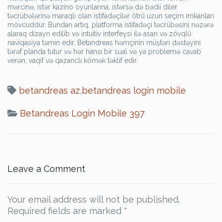
mərcinə, istər kazino oyunlarına, istərsə də bədii diler
təcrübələrinə maraqlı olan istifadəçilər ötrü uzun seçim imkanları
mövcuddur. Bundan artıq, platforma istifadəçi təcrübəsini nəzərə
alaraq dizayn edilib və intuitiv interfeysi ilə asan və zövqlü
naviqasiya təmin edir. Betandreas həmçinin müştəri dəstəyini
tərəf planda tutur və hər hansı bir sual və ya problemə cavab
verən, vaqif və qazanclı kömək təklif edir.
betandreas az
,
betandreas login mobile
Betandreas Login Mobile 397
Leave a Comment
Your email address will not be published.
Required fields are marked
*