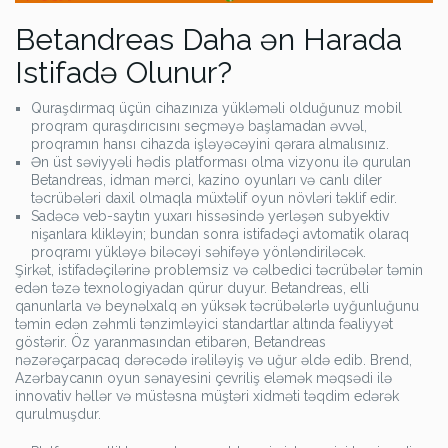
Betandreas Daha ən Harada
Istifadə Olunur?
Quraşdırmaq üçün cihazınıza yükləməli olduğunuz mobil
proqram quraşdırıcısını seçməyə başlamadan əvvəl,
proqramın hansı cihazda işləyəcəyini qərara almalısınız.
Ən üst səviyyəli hədis platforması olma vizyonu ilə qurulan
Betandreas, idman mərci, kazino oyunları və canlı diler
təcrübələri daxil olmaqla müxtəlif oyun növləri təklif edir.
Sadəcə veb-saytın yuxarı hissəsində yerləşən subyektiv
nişanlara klikləyin; bundan sonra istifadəçi avtomatik olaraq
proqramı yükləyə biləcəyi səhifəyə yönləndiriləcək.
Şirkət, istifadəçilərinə problemsiz və cəlbedici təcrübələr təmin
edən təzə texnologiyadan qürur duyur. Betandreas, elli
qanunlarla və beynəlxalq ən yüksək təcrübələrlə uyğunluğunu
təmin edən zəhmli tənzimləyici standartlar altında fəaliyyət
göstərir. Öz yaranmasından etibarən, Betandreas
nəzərəçarpacaq dərəcədə irəliləyiş və uğur əldə edib. Brend,
Azərbaycanın oyun sənayesini çevriliş eləmək məqsədi ilə
innovativ həllər və müstəsna müştəri xidməti təqdim edərək
qurulmuşdur.