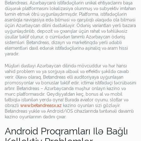
Betandreas, Azərbaycanlı istifadəçilərin unikal ehtiyaclarını başa
düşərək platformasını lokalizasiya olunmuş və subyektiv imtahan
təmin etmək ötrü uyğunlaşdırmışdır. Platforma, istifadəçilərin
asanlıqla naviqasiya edə bilməsi və qarşılıqlı əlaqədə ola bilməsi
üçün Azərbaycan dilini dəstəkləyir. Ödəniş variantları yerli bazara
uyğunlaşdırılıb, depozit və çıxarışlar üçün rahat və təhlükəsiz
üsullar təklif olunur, o cümlədən tanımlı Azərbaycan ödəniş
sistemləri. Betandreas, dizayn və marketinqdə yerli ədəbli
elementləri daxil edərək istifadəçilərinə aşinaliq və aram hissi
yaradır.
Müştəri dəstəyi Azərbaycan dilində mövcuddur və hər hansı
vahid problem və ya sorğuya əlbəəl və effektiv şəkildə cavab
verir. Əlavə olaraq, Betandreas elli auditoriyaya uyğunlaşan
promosyonlar və bonuslar təklif edir, ictimai istifadəçi təcrübəsini
artırır. Betandreas – Azərbaycanda məşhur onlayn kazino və
mərc platformasıdır. Qeydiyyatdan keç, bonus al və mobil
tətbiqlə istənilən yerdə oyna! Burada aviator oyunu, slotlar və
obrazli
www.betandreasx.az
kazino oyunları sizi gözləyir.
Betandreas yukle və Android/iOS cihazlarında təntənəli davamlı
kazino oyunlarının dadını çıxar.
Android Proqramları Ilə Bağlı