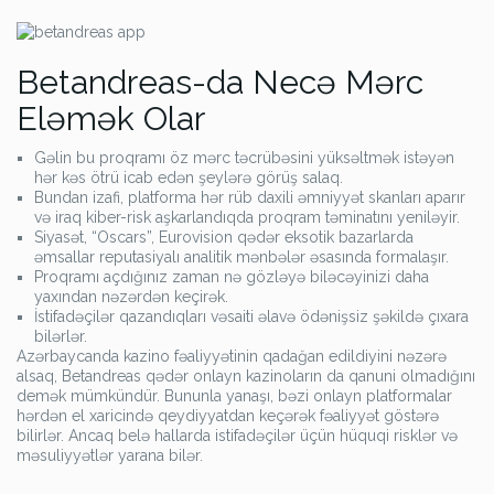
Betandreas-da Necə Mərc
Eləmək Olar
Gəlin bu proqramı öz mərc təcrübəsini yüksəltmək istəyən
hər kəs ötrü icab edən şeylərə görüş salaq.
Bundan izafi, platforma hər rüb daxili əmniyyət skanları aparır
və iraq kiber-risk aşkarlandıqda proqram təminatını yeniləyir.
Siyasət, “Oscars”, Eurovision qədər ekso­tik bazarlarda
əmsallar reputasiyalı analitik mənbələr əsasında formalaşır.
Proqramı açdığınız zaman nə gözləyə biləcəyinizi daha
yaxından nəzərdən keçirək.
İstifadəçilər qazandıqları vəsaiti əlavə ödənişsiz şəkildə çıxara
bilərlər.
Azərbaycanda kazino fəaliyyətinin qadağan edildiyini nəzərə
alsaq, Betandreas qədər onlayn kazinoların da qanuni olmadığını
demək mümkündür. Bununla yanaşı, bəzi onlayn platformalar
hərdən el xaricində qeydiyyatdan keçərək fəaliyyət göstərə
bilirlər. Ancaq belə hallarda istifadəçilər üçün hüquqi risklər və
məsuliyyətlər yarana bilər.