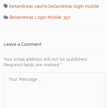
betandreas casino
,
betandreas login mobile
Betandreas Login Mobile 397
Leave a Comment
Your email address will not be published.
Required fields are marked
*