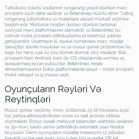
Təhlükəsiz ödəniş üsullarının rəngarəng çeşidi istənilən mərc
proqramı üçün daha vacibdir və Betandreas hüznlü etmir. Tətbiq
rəngarəng üstünlüklərə və məkanlara əlaqəli müxtəlif seçimlər
təqdim edir. Müstəsna müştəri dəstəyi istənilən təntənəli
səviyyəli mərc platformasının əlamətidir və Betandreas bu
xidməti mobil proqram istifadəçilərinə problemsiz şəkildə
genişləndirir. Unutmayın ki, dəstək komandası mərc, miqdar
idarəçiliyi, texniki məsələlər və ya məsul qumar problemləri ilə
bağlı hər hansı sual ilə sizə kömək eləmək ötrü oradadır. Bəli,
proqramı həm Android, həm də iOS cihazlarında vurmaq və
quraşdırmaq eyzən pulsuzdur. Betandreas hesab
etimadnamələriniz bütün platformalarda işləyir – mobil proqram,
mobil vebsayt və iş masası saytı.
Oyunçuların Rəyləri Və
Reytinqləri
Pulsuz spinlər seçilmiş «Hot» slotlarında 25-lik hissələrlə açılır;
hər partiya aktivləşdirdikdən sonra 24 saat ərzində istifadə
olunmalıdır. Bonus vəsaiti mahiyyət balansdan əlahiddə saxlanılır
və 35× mərc tələbi yerinə yetirildikdə avtomatik əsas hesaba
köçürülür. Daimi oyunçuların mükafat mexanizmi 12 pillədən
ibarətdir və hər real mərc sizə 1-dən 100-ə qədər VIP xal