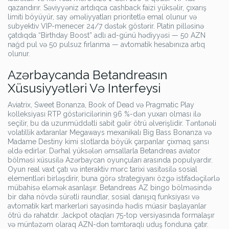
qazandırır. Səviyyəniz artdıqca cashback faizi yüksəlir, çıxarış
limiti böyüyür, say əməliyyatları prioritetlə emal olunur və
subyektiv VIP-menecer 24/7 dəstək göstərir. Platin pilləsinə
çatdıqda “Birthday Boost” adlı ad-günü hədiyyəsi — 50 AZN
nağd pul və 50 pulsuz fırlanma — avtomatik hesabınıza artıq
olunur.
Azərbaycanda Betandreasın
Xüsusiyyətləri Və Interfeysi
Aviatrix, Sweet Bonanza, Book of Dead və Pragmatic Play
kolleksiyası RTP göstəricilərinin 96 %-dən yuxarı olması ilə
seçilir, bu da uzunmüddətli sabit gəlir ötrü əlverişlidir. Təntənəli
volatillik axtaranlar Megaways mexanikalı Big Bass Bonanza və
Madame Destiny kimi slotlarda böyük çarpanlar çixmaq şansı
əldə edirlər. Dərhal yüksələn əmsallarla Betandreas aviator
bölməsi xüsusilə Azərbaycan oyunçuları arasında populyardır.
Oyun real vaxt çatı və interaktiv mərc tarixi vasitəsilə sosial
elementləri birləşdirir, buna görə strategiyanı özgə istifadəçilərlə
mübahisə eləmək asanlaşır. Betandreas AZ bingo bölməsində
bir daha növdə sürətli raundlar, sosial danışıq funksiyası və
avtomatik kart markerləri sayəsində hədis müasir başlayanlar
ötrü də rahatdır. Jackpot otaqları 75-top versiyasında formalaşır
və müntəzəm olaraq AZN-dən təmtəraqlı uduş fonduna çatır.