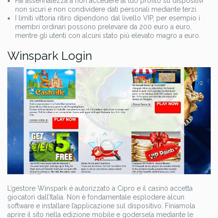
Fai assennatezza a non accedere al tuo profilo su dispositivi
non sicuri e non condividere dati personali mediante terzi.
I limiti vittoria ritiro dipendono dal livello VIP, per esempio i
membri ordinari possono prelevare da 200 euro a euro,
mentre gli utenti con alcuni stato più elevato magro a euro.
Winspark Login
L’gestore Winspark è autorizzato a Cipro e il casinò accetta
giocatori dall’Italia. Non è fondamentale esplodere alcun
software e installare l’applicazione sul dispositivo. Finiamola
aprire il sito nella edizione mobile e godersela mediante le