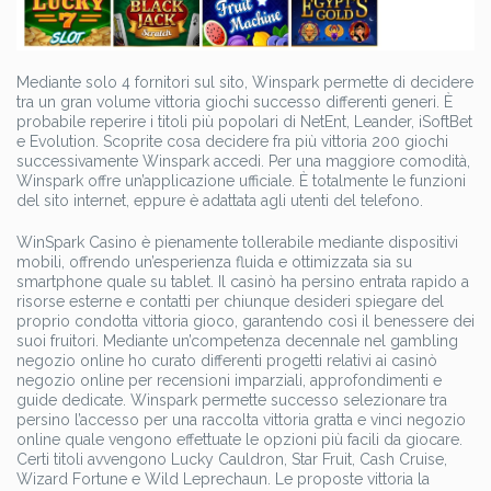
Mediante solo 4 fornitori sul sito, Winspark permette di decidere
tra un gran volume vittoria giochi successo differenti generi. È
probabile reperire i titoli più popolari di NetEnt, Leander, iSoftBet
e Evolution. Scoprite cosa decidere fra più vittoria 200 giochi
successivamente Winspark accedi. Per una maggiore comodità,
Winspark offre un’applicazione ufficiale. È totalmente le funzioni
del sito internet, eppure è adattata agli utenti del telefono.
WinSpark Casino è pienamente tollerabile mediante dispositivi
mobili, offrendo un’esperienza fluida e ottimizzata sia su
smartphone quale su tablet. Il casinò ha persino entrata rapido a
risorse esterne e contatti per chiunque desideri spiegare del
proprio condotta vittoria gioco, garantendo così il benessere dei
suoi fruitori. Mediante un’competenza decennale nel gambling
negozio online ho curato differenti progetti relativi ai casinò
negozio online per recensioni imparziali, approfondimenti e
guide dedicate. Winspark permette successo selezionare tra
persino l’accesso per una raccolta vittoria gratta e vinci negozio
online quale vengono effettuate le opzioni più facili da giocare.
Certi titoli avvengono Lucky Cauldron, Star Fruit, Cash Cruise,
Wizard Fortune e Wild Leprechaun. Le proposte vittoria la