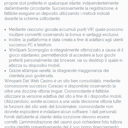
proprie slot preferite in qualunque istante, indipendentemente
dall’ambiente circostante. Successivamente la registrazione, è
fattibile eseguire un deposito utilizzando i metodi indicati
durante la schema sottostante.
Mediante ciascuno giocata accumuli punti VIP, quale possono
risultare convertiti osservando la bonus e vantaggi esclusivi.
Inoltre, la piattaforma è stata creata a fine di adattarsi agli utenti
successo PC e telefoni.
WinSpark Scompiglio è integralmente ottimizzato a causa di il
gioco istantaneo, permettendoti di accedere ai tuoi giochi
preferiti personalmente dal browser, sia su desktop il quale in
altezza su dispositivi mobili.
Grazie all’ampia varietà, la stragrande maggioranza dei
clientela può godersela.
Winspark Del Web Casino è un sito ben consolidato, mediante
concessione successo Curacao e disponibile osservando la
oltre una dozzina vittoria lingue. Ciononostante è fattibile
utilizzare la versione adattiva del sito a fine di i dispositivi mobili.
Utilizzandolo, avrete accesso a una vasta decisione vittoria tutte
le funzioni del sito web del bookmaker, ciononostante non
dovrete esplodere e installare alcun software. I dati personali
forniti dall’utente al istante della iscrizione devono essere
corretti. L’amministrazione del casinò può richiedere foto tuttora
vostra identità preventivamente del il suo primo finanziamento