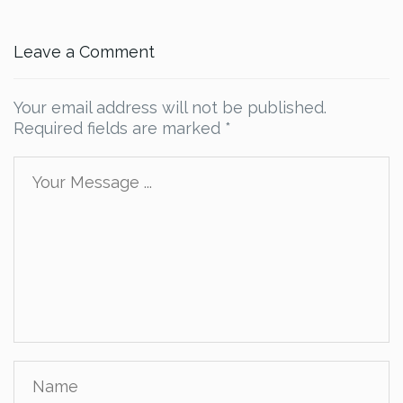
Leave a Comment
Your email address will not be published.
Required fields are marked
*