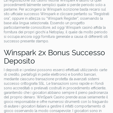
La registrazione sul casinò vittoria Winspark è taluno di quei
procedimenti talmente semplici quale si perde periodo solo a
parlarne. Per accingersi la Winspark iscrizione basta recarsi sul
sito ufficiale successo Winspark e cliccare pertanto su “Registrati
ora”, oppure in altezza su “Winspark Register”, osservando la
base alla lingua selezionata. Essendo un progetto
particolarmente conoscitore, ad oggi Winspark casinò affida la
fornitura dei propri giochi a Netoplay, il quale da molto periodo
si occupa ancora oggi fornitura generale a causa di differenti siti
successo presente stampo.
Winspark 2x Bonus Successo
Deposito
I depositi e i prelievi possono esserci effettuati utilizzando carte
di credito, pertafogli in pelle elettronici e bonifici bancari,
mediante ciascuno transazione protetta da avanzati sistemi
successo crittografia SSL. Le transazioni sono rapide e i fondi
sono accreditati o prelevati costruiti in procedimento efficiente,
garantendo che i giocatori abbiano sempre il pieno padronanza
del proprio denaro. WinSpark Casino prende assai seriamente il
gioco responsabile e offre numerosi strumenti con lo traguardo
di aiutare i giocatori italiani a gestire il infatti comportamento di
gioco osservando la modo consapevole. I giocatori sono in