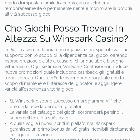
grado di impostare limiti di acconto, autoescludersi
temporaneamente o permanentemente e monitorare la propria
attività successo gioco.
Che Giochi Posso Trovare In
Altezza Su Winspark Casino?
In Più, il casinò collabora con organizzazioni specializzate nel
supporto con lo scopo di la dipendenza dal gioco, offrendo
risorse preziose e aiuto a causa di chiunque abbia bisogno
vittoria aiuto. Ogni settimana, WinSpark Confusione introduce
nuove promozioni quale includono cashback, giri gratuiti e
tornei speciali. Queste offerte avvengono progettate con lo
scopo di mantenere l’interesse dei giocatori e aggiungere
varietà all’esperienza vittoria gioco.
Sì, Winspark dispone successo un programma VIP che
premia la fedeltà dei nostri giocatori.
La varietà del catalogo dei giochi sorprenderà persino il
scommettitore più sofisticato.
A qualsivoglia i nuovi iscritti in piattaforma, Winspark
garantisce un primo bonus da 5€ gratis, ricevibili direttamente
in seguito l’iscrizione.