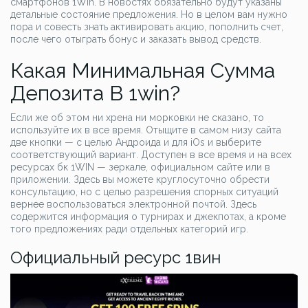
смартфонов 1Win. В новостях обязательно будут указаны
детальные состояние предложения. Но в целом вам нужно
пора и совесть знать активировать акцию, пополнить счет,
после чего отыграть бонус и заказать вывод средств.
Какая Минимальная Сумма
Депозита В 1win?
Если же об этом ни хрена ни морковки не сказано, то
используйте их в все время. Отыщите в самом низу сайта
две кнопки — с целью Андроида и для iOs и выберите
соответствующий вариант. Доступен в все время и на всех
ресурсах бк 1WIN — зеркале, официальном сайте или в
приложении. Здесь вы можете круглосуточно обрести
консультацию, но с целью разрешения спорных ситуаций
вернее воспользоваться электронной почтой. Здесь
содержится информация о турнирах и джекпотах, а кроме
того предложениях ради отдельных категорий игр.
Официальный ресурс 1вин