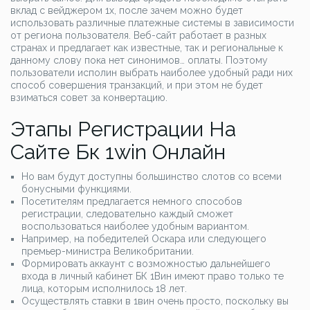
вклад с вейджером 1x, после зачем можно будет
использовать различные платежные системы в зависимости
от региона пользователя. Веб-сайт работает в разных
странах и предлагает как известные, так и региональные к
данному слову пока нет синонимов… оплаты. Поэтому
пользователи исполин выбрать наиболее удобный ради них
способ совершения транзакций, и при этом не будет
взиматься совет за конвертацию.
Этапы Регистрации На
Сайте Бк 1win Онлайн
Но вам будут доступны большинство слотов со всеми
бонусными функциями.
Посетителям предлагается немного способов
регистрации, следовательно каждый сможет
воспользоваться наиболее удобным вариантом.
Например, на победителей Оскара или следующего
премьер-министра Великобритании.
Формировать аккаунт с возможностью дальнейшего
входа в личный кабинет БК 1Вин имеют право только те
лица, которым исполнилось 18 лет.
Осуществлять ставки в 1вин очень просто, поскольку вы