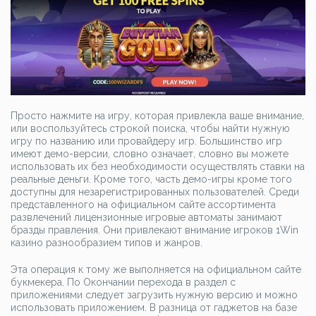
Просто нажмите на игру, которая привлекла ваше внимание,
или воспользуйтесь строкой поиска, чтобы найти нужную
игру по названию или провайдеру игр. Большинство игр
имеют демо-версии, словно означает, словно вы можете
использовать их без необходимости осуществлять ставки на
реальные деньги. Кроме того, часть демо-игры кроме того
доступны для незарегистрированных пользователей. Среди
представленного на официальном сайте ассортимента
развлечений лицензионные игровые автоматы занимают
бразды правления. Они привлекают внимание игроков 1Win
казино разнообразием типов и жанров.
Эта операция к тому же выполняется на официальном сайте
букмекера. По Окончании перехода в раздел с
приложениями следует загрузить нужную версию и можно
использовать приложением. В разница от гаджетов на базе