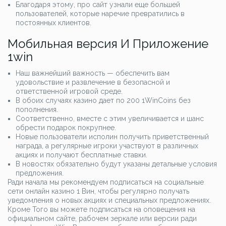
Благодаря этому, про сайт узнали еще большей
пользователей, которые наречие превратились в
постоянных клиентов.
Мобильная версия И Приложение
1win
Наш важнейший важность — обеспечить вам
удовольствие и развлечение в безопасной и
ответственной игровой среде.
В обоих случаях казино дает по 200 1WinCoins без
пополнения.
Соответственно, вместе с этим увеличивается и шанс
обрести подарок покрупнее.
Новые пользователи исполин получить приветственный
награда, а регулярные игроки участвуют в различных
акциях и получают бесплатные ставки.
В новостях обязательно будут указаны детальные условия
предложения.
Ради начала мы рекомендуем подписаться на социальные
сети онлайн казино 1 Вин, чтобы регулярно получать
уведомления о новых акциях и специальных предложениях.
Кроме Того вы можете подписаться на оповещения на
официальном сайте, рабочем зеркале или версии ради