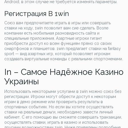
Android, в этом случае не требуется изменять параметры.
Регистрация В 1win
Союз вам предпочитаете играть в игры или совершать
ставки на ходу, 1win позволит вам сие сделать. Возле
компании есть мобильная разновидность сайта и
специальные приложения. Азартные игроки гигант
приобрести доступ ко всем функциям прямо со своих
смартфонов и планшетов. 1win предлагает ставки на fantasy
sport — вид азартных игр, который позволяет игрокам
создавать виртуальные команды с реальными спортсменами.
In – Самое Надёжное Казино
Украины
Использовать некоторыми услугами в 1win можно союз без
регистрации. Игроки могут обрести доступ к некоторым
играм в демо режиме или проверить результаты в
спортивных событиях. Но если вы хотите осуществлять
ставки на реальные деньги, необходимо завести личный
кабинет. С его помощью вы сможете совершать транзакции,
осуществлять ставки, играть в казино и использовать
другими возможностями 1win. Ниже приведены подробные