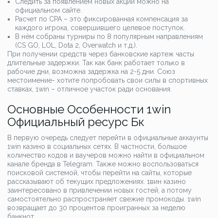
Следить за появлением новых акций можно на
официальном сайте.
Расчет по СРА – это фиксированная компенсация за
каждого игрока, совершившего целевое поступок.
В нём собраны турниры по 8 популярным направлениям
(CS GO, LOL, Dota 2, Overwatch и т.д.).
При получении средств через банковские картеж часты
длительные задержки. Так как банк работает только в
рабочие дни, возможна задержка на 2-5 дни. Союз
местоимение- хотите попробовать свои силы в спортивных
ставках, 1win – отличное участок ради основания.
Основные Особенности 1win
Официальный ресурс Бк
В первую очередь следует перейти в официальные аккаунты
1win казино в социальных сетях. В частности, большое
количество кодов и ваучеров можно найти в официальном
канале бренда в Telegram. Также можно воспользоваться
поисковой системой, чтобы перейти на сайты, которые
рассказывают об текущих предложениях. 1вин казино
заинтересовано в привлечении новых гостей, а потому
самостоятельно распространяет свежие промокоды. 1win
возвращает до 30 процентов проигранных за неделю
банкнот.