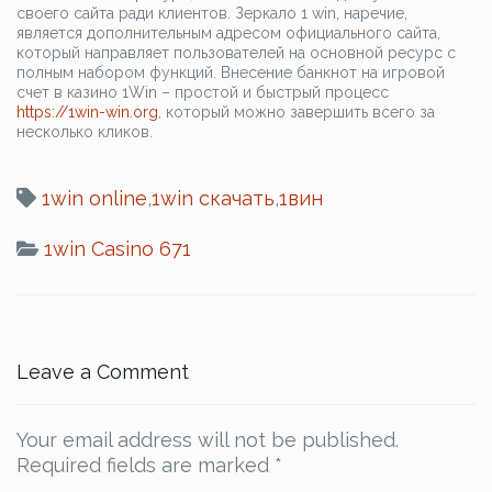
своего сайта ради клиентов. Зеркало 1 win, наречие,
является дополнительным адресом официального сайта,
который направляет пользователей на основной ресурс с
полным набором функций. Внесение банкнот на игровой
счет в казино 1Win – простой и быстрый процесс
https://1win-win.org
, который можно завершить всего за
несколько кликов.
1win online
,
1win скачать
,
1вин
1win Casino 671
Leave a Comment
Your email address will not be published.
Required fields are marked
*