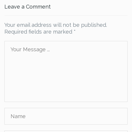
Leave a Comment
Your email address will not be published.
Required fields are marked
*