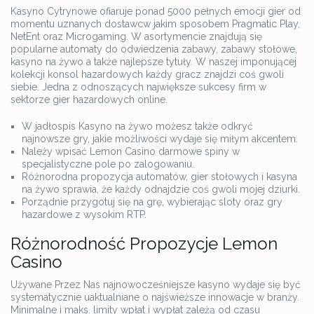
Kasyno Cytrynowe ofiaruje ponad 5000 pełnych emocji gier od
momentu uznanych dostawcw jakim sposobem Pragmatic Play,
NetEnt oraz Microgaming. W asortymencie znajdują się
popularne automaty do odwiedzenia zabawy, zabawy stołowe,
kasyno na żywo a także najlepsze tytuły. W naszej imponującej
kolekcji konsol hazardowych każdy gracz znajdzi coś gwoli
siebie. Jedna z odnoszących największe sukcesy firm w
sektorze gier hazardowych online.
W jadłospis Kasyno na żywo możesz także odkryć
najnowsze gry, jakie możliwości wydaje się miłym akcentem.
Należy wpisać Lemon Casino darmowe spiny w
specjalistyczne pole po zalogowaniu.
Różnorodna propozycja automatów, gier stołowych i kasyna
na żywo sprawia, że każdy odnajdzie coś gwoli mojej dziurki.
Porządnie przygotuj się na grę, wybierając sloty oraz gry
hazardowe z wysokim RTP.
Różnorodność Propozycje Lemon
Casino
Używane Przez Nas najnowocześniejsze kasyno wydaje się być
systematycznie uaktualniane o najświeższe innowacje w branży.
Minimalne i maks. limity wpłat i wypłat zależą od czasu