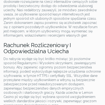
doskonałe rozwiązanie na rzecz internautów ceniących sobie
prostotę i bezzwłoczny dostęp do odwiedzenia ulubionejj
uciechy. Nasi redaktorzy zauważyli, że mnóstwo zawodników
uważa, że użytkowanie spośród kasyn internetowych jest
jednym spośród ich ulubionych sposobów spędzania czasu.
Zanim dokonaniem zapisu powinno się aczkolwiek zapoznać
się z opiniami pozostałych użytkowników. W rezultacie forum
jest miejscem, w którym użytkownicy mogą wymieniać się
informacjami, wskazówkami i recenzjami własnych gier.
Rachunek Rozliczeniowy I
Odpowiedzialna Uciecha
Do nabycia wydaje się być krótko mówiąc 30 poziomów
spośród Regularnymi i Wysokimi skrzynkami, zawierającymi
bonusy. Aby zapewnić ogromny poziom bezpieczeństwa
informacji, podest wykorzystuje najlepsze urządzenia ochronne
szyfrowania, w tymże HTTPS i certyfikaty SSL. Wszystkie dane
przesyłane między użytkownikiem a witryną są bezpiecznie
zabezpieczone przed nieautoryzowanym dostępem,
zapewniając bezpieczeństwo danych empirycznych
osobowych i skarbowych graczy. Każda uciecha w Lemon
Casino pl wydaje się być wybrana spośród uwzględnieniem
wielkich standardów jakości i rozrywki, zapewniając graczom