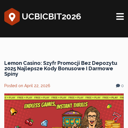
UCBICBIT2026
Lemon Casino: Szyfr Promocji Bez Depozytu
2025 Najlepsze Kody Bonusowe I Darmowe
Spiny
Posted on
April 22, 2026
0