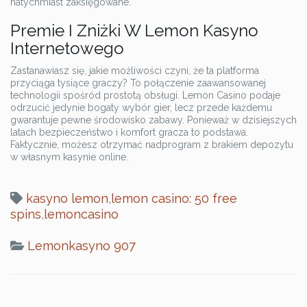
natychmiast zaksięgowane.
Premie I Zniżki W Lemon Kasyno
Internetowego
Zastanawiasz się, jakie możliwości czyni, że ta platforma
przyciąga tysiące graczy? To połączenie zaawansowanej
technologii spośród prostotą obsługi. Lemon Casino podaje
odrzucić jedynie bogaty wybór gier, lecz przede każdemu
gwarantuje pewne środowisko zabawy. Ponieważ w dzisiejszych
latach bezpieczeństwo i komfort gracza to podstawa.
Faktycznie, możesz otrzymać nadprogram z brakiem depozytu
w własnym kasynie online.
kasyno lemon
,
lemon casino: 50 free
spins
,
lemoncasino
Lemonkasyno 907