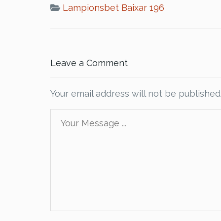
Lampionsbet Baixar 196
Leave a Comment
Your email address will not be published