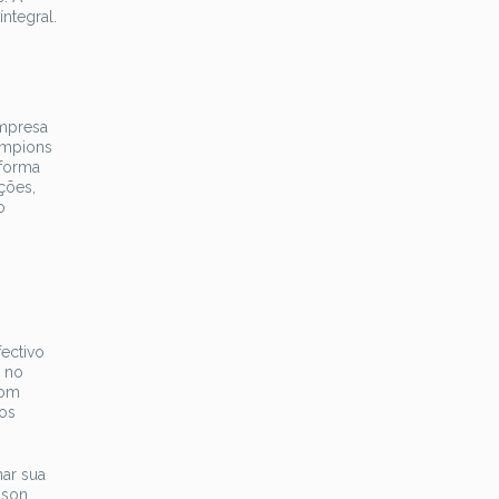
ntegral.
empresa
ampions
aforma
ções,
o
ectivo
, no
bom
aos
nar sua
sson