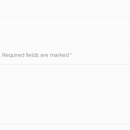
.
Required fields are marked
*