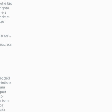
et é tão
 agora
 é 1
ode e
ces
re de 1
os, ela
 added
hinês e
para
quer
ão
 isso
ca
seu