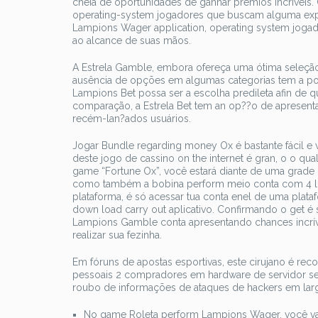
cheia de oportunidades de ganhar prêmios incríveis
operating-system jogadores que buscam alguma exper
Lampions Wager application, operating system jogad
ao alcance de suas mãos.
A Estrela Gamble, embora ofereça uma ótima seleção
ausência de opções em algumas categorias tem a pos
Lampions Bet possa ser a escolha predileta afin d
comparação, a Estrela Bet tem an op??o de apresentar
recém-lan?ados usuários.
Jogar Bundle regarding money Ox é bastante fácil e 
deste jogo de cassino on the internet é gran, o o qua
game “Fortune Ox”, você estará diante de uma grade 
como também a bobina perform meio conta com 4 linh
plataforma, é só acessar tua conta enel de uma plataf
down load carry out aplicativo. Confirmando o get é
Lampions Gamble conta apresentando chances incrív
realizar sua fezinha.
Em fóruns de apostas esportivas, este cirujano é r
pessoais 2 compradores em hardware de servidor sep
roubo de informações de ataques de hackers em lar
No game Roleta perform Lampions Wager, você vai