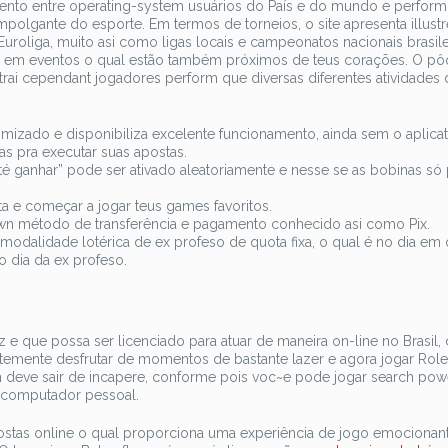
nto entre operating-system usuários do País e do mundo e perfor
mpolgante do esporte. Em termos de torneios, o site apresenta illustr
liga, muito asi como ligas locais e campeonatos nacionais brasile
as em eventos o qual estão também próximos de teus corações. O pô
trai cependant jogadores perform que diversas diferentes atividades 
mizado e disponibiliza excelente funcionamento, ainda sem o aplicat
as pra executar suas apostas.
até ganhar” pode ser ativado aleatoriamente e nesse se as bobinas só
nta e começar a jogar teus games favoritos.
own método de transferência e pagamento conhecido asi como Pix.
 modalidade lotérica de ex profeso de quota fixa, o qual é no dia em
 dia da ex profeso.
z e que possa ser licenciado para atuar de maneira on-line no Brasil
temente desfrutar de momentos de bastante lazer e agora jogar Role
em deve sair de incapere, conforme pois voc~e pode jogar search pow
ou computador pessoal.
stas online o qual proporciona uma experiência de jogo emocionan