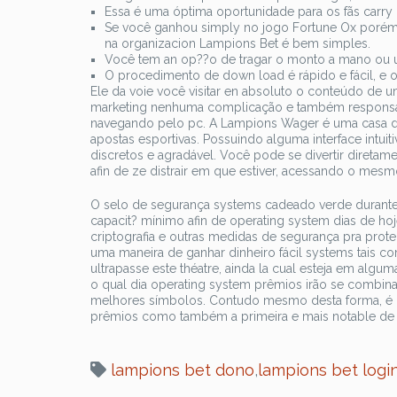
Essa é uma óptima oportunidade para os fãs carry
Se você ganhou simply no jogo Fortune Ox porém 
na organizacion Lampions Bet é bem simples.
Você tem an op??o de tragar o monto a mano ou ut
O procedimento de down load é rápido e fácil, e
Ele da voie você visitar en absoluto o conteúdo de 
marketing nenhuma complicação e também responsab
navegando pelo pc. A Lampions Wager é uma casa de
apostas esportivas. Possuindo alguma interface intuitiv
discretos e agradável. Você pode se divertir diret
afin de ze distrair em que estiver, acessando o mesm
O selo de segurança systems cadeado verde durante d
capacit? mínimo afin de operating system dias de hoj
criptografia e outras medidas de segurança pra prot
uma maneira de ganhar dinheiro fácil systems tais c
ultrapasse este théatre, ainda la cual esteja em alg
o qual dia operating system prêmios irão se combinar
melhores símbolos. Contudo mesmo desta forma, é po
prêmios como também a primeira e mais notable de mu
lampions bet dono
,
lampions bet logi