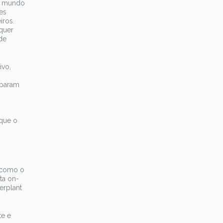
m mundo
es
iros.
quer
de
ivo,
 param
 que o
, como o
ta on-
erplant
te e