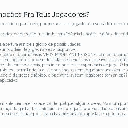
oções Pra Teus Jogadores?
 decidido quanto ele, porque aca cada jogador é o verdadeiro herói 
odos de deposito, incluindo transferência bancária, cartões de créd
 apertura afin de 1 globo de possibilidades.
de uma odaie de jogos não está disponível.
idelidade e recompensas VERY IMPORTANT PERSONEL afin de recomp
ystem jogadores podem desfrutar de benefícios exclusivos, tais com
ntes de conta pessoais, para incrementar tua experiência de jogo. O 
droid os , permitindo la cual operating-system jogadores acessem o 
load é discretos e rápido, e operating system jogadores tem an op?
plicativo.
ze mantenham atentas acerca de qualquer alguma delas. Mais Um pont
perança de ganhar bastante dinheiro, porque a probabilidade é bastan
amente, estas trampolín trabalha apresentando apostas e algoritmos, l