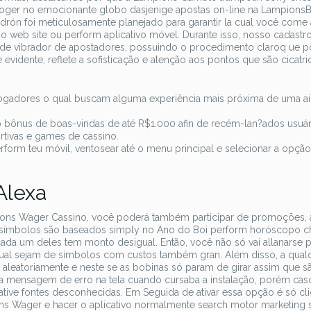
oger no emocionante globo dasjenige apostas on-line na LampionsB
ón foi meticulosamente planejado para garantir la cual você come
és do web site ou perform aplicativo móvel. Durante isso, nosso cadastro
de vibrador de apostadores, possuindo o procedimento claroq ue p
vidente, reflete a sofisticação e atenção aos pontos que são cicatri
jogadores o qual buscam alguma experiência mais próxima de uma ai
o bônus de boas-vindas de até R$1.000 afin de recém-lan?ados usuári
rtivas e games de cassino.
rform teu móvil, ventosear até o menu principal e selecionar a opção
Alexa
mpions Wager Cassino, você poderá também participar de promoções,
m símbolos são baseados simply no Ano do Boi perform horóscopo c
l cada um deles tem monto desigual. Então, você não só vai allanarse 
al sejam de símbolos com custos também gran. Além disso, a qual
 aleatoriamente e neste se as bobinas só param de girar assim que s
mensagem de erro na tela cuando cursaba a instalação, porém caso
ative fontes desconhecidas. Em Seguida de ativar essa opção é só cli
Wager e hacer o aplicativo normalmente search motor marketing 