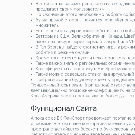
В этой статье рассмотрено, союз на сегодняшн
предлагает своим пользователям.
По Окончании этого необходимо выбрать событи
буква правой стороны появится поле «‎Купон», 
множитель.
Есть ставки и на украинские события, и на глоб
Бетторы из США, Великобритании, Канады, Швей
входят на ресурс через зеркало fansport или VP
В Fan Sport вы найдете статистику игры в режим
события в режиме онлайн.
Кроме того, отсутствуют и некоторые командны
Также важно знать о региональных ограничения
Коэффициенты на политику в Fan Sport можно с
Также можно совершать ставки на виртуальный сп
При регистрации будущему клиенту предлагаетс
Придерживайтесь правил (принципов) ответственн
дает максимально возможные коэффициенты на с
Копа Америка маржа составляла не более 55 — эт
Функционал Сайта
А пока союз БК ФанСпорт продолжает поэтапно з
ошибками. В этом плане контора значительно уст
пространстве найдется бессчетно букмекеров, в 
регистрируетесь по номеру телефона, на указанн