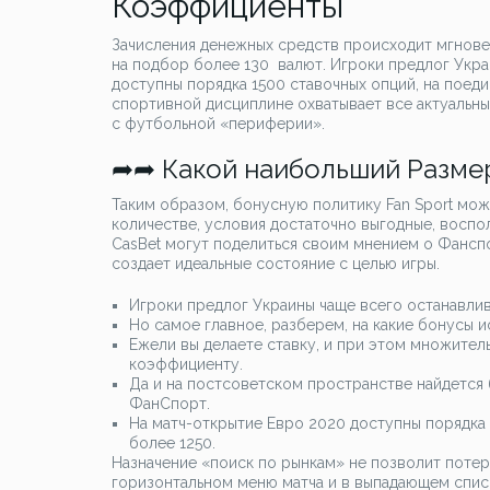
Коэффициенты
Зачисления денежных средств происходит мгнове
на подбор более 130 валют. Игроки предлог Укра
доступны порядка 1500 ставочных опций, на поеди
спортивной дисциплине охватывает все актуальны
с футбольной «периферии».
➦➦ Какой наибольший Размер
Таким образом, бонусную политику Fan Sport мож
количестве, условия достаточно выгодные, воспо
CasBet могут поделиться своим мнением о Фансп
создает идеальные состояние с целью игры.
Игроки предлог Украины чаще всего останавлив
Но самое главное, разберем, на какие бонусы и
Ежели вы делаете ставку, и при этом‎ множител
коэффициенту.
Да и на постсоветском пространстве найдется 
ФанСпорт.
На матч-открытие Евро 2020 доступны порядка 
более 1250.
Назначение «поиск по рынкам» не позволит потер
горизонтальном меню матча и в выпадающем списк