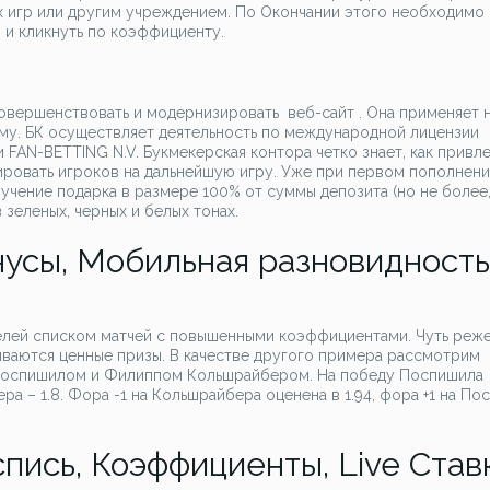
 игр или другим учреждением. По Окончании этого необходимо
, и кликнуть по коэффициенту.
овершенствовать и модернизировать веб-сайт . Она применяет 
у. БК осуществляет деятельность по международной лицензии
FAN-BETTING N.V. Букмекерская контора четко знает, как привле
ровать игроков на дальнейшую игру. Уже при первом пополнен
учение подарка в размере 100% от суммы депозита (но не более
 зеленых, черных и белых тонах.
нусы, Мобильная разновидность
елей списком матчей с повышенными коэффициентами. Чуть реж
ываются ценные призы. В качестве другого примера рассмотрим
Поспишилом и Филиппом Кольшрайбером. На победу Поспишила
ра – 1.8. Фора -1 на Кольшрайбера оценена в 1.94, фора +1 на По
спись, Коэффициенты, Live Став