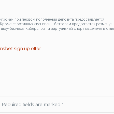
 игрокам при первом пополнении депозита предоставляется
 Кроме спортивных дисциплин, бетторам предлагается размещен
 и шоу-бизнеса. Киберспорт и виртуальный спорт выделены в отд
nsbet sign up offer
.
Required fields are marked
*