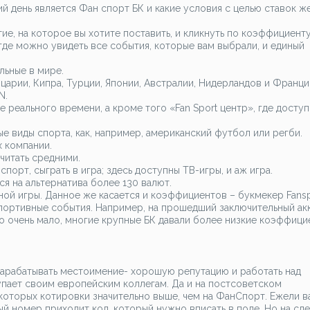
ий день является Фан спорт БК и какие условия с целью ставок 
е, на которое вы хотите поставить, и кликнуть по коэффициенту
где можно увидеть все события, которые вам выбрали, и единый
альные в мире.
царии, Кипра, Турции, Японии, Австралии, Нидерландов и Франци
N.
е реального времени, а кроме того «Fan Sport центр», где досту
е виды спорта, как, например, американский футбол или регби.
х компании.
читать средними.
орт, сыграть в игра; здесь доступны ТВ-игры, и аж игра.
я на альтернатива более 130 валют.
ой игры. Данное же касается и коэффициентов – букмекер Fansp
портивные события. Например, на прошедший заключительный ак
о очень мало, многие крупные БК давали более низкие коэффици
арабатывать местоимение- хорошую репутацию и работать над
упает своим европейским коллегам. Да и на постсоветском
которых котировки значительно выше, чем на ФанСпорт. Ежели в
ый номер приходит код, который нужно вписать в поле. Но на с