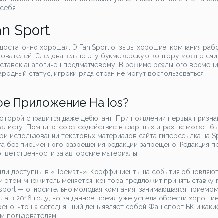
себя.
n Sport
достаточно хорошая. О Fan Sport отзывы хорошие, компания раб
зователей. Следовательно эту букмекерскую контору можно счи
e ставок аналогичен предматчевому. В режиме реального времени
родный статус, игроки ряда стран не могут воспользоваться
е Приложение На Ios?
с которой справится даже дебютант. При появлении первых призна
алисту. Помните, союз содействие в азартных играх не может бы
ри использовании текстовых материалов сайта гиперссылка на Sp
та без письменного разрешения редакции запрещено. Редакция п
ответственности за авторские материалы.
ыли доступны в «‎Прематч». Коэффициенты на события обновляю
ри этом‎ множитель меняется, контора предложит принять ставку 
sport — относительно молодая компания, занимающаяся приемом
ла в 2016 году, но за данное время уже успела обрести хороши
рено, что на сегодняшний день являет собой Фан спорт БК и каки
им пользователям.