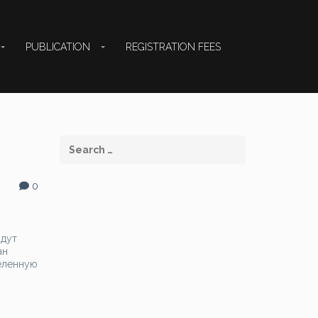
PUBLICATION
REGISTRATION FEES
0
удут
ан
деленную