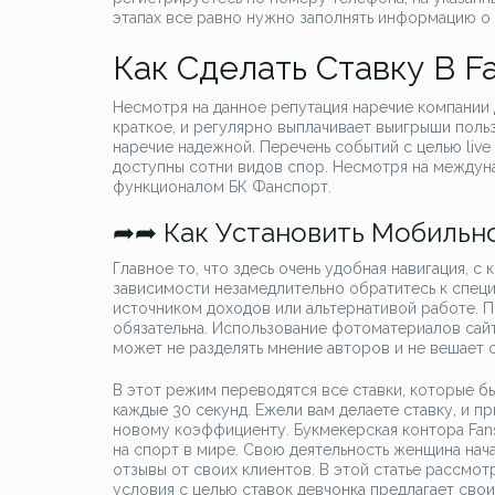
этапах все равно нужно заполнять информацию о 
Как Сделать Ставку В Fa
Несмотря на данное репутация наречие компании 
краткое, и регулярно выплачивает выигрыши поль
наречие надежной. Перечень событий с целью liv
доступны сотни видов спор. Несмотря на междуна
функционалом БК Фанспорт.
➦➦ Как Установить Мобильно
Главное то, что здесь очень удобная навигация, 
зависимости незамедлительно обратитесь к специ
источником доходов или альтернативой работе. П
обязательна. Использование фотоматериалов сай
может не разделять мнение авторов и не вешает 
В этот режим переводятся все ставки, которые б
каждые 30 секунд. Ежели вам делаете ставку, и п
новому коэффициенту. Букмекерская контора Fan
на спорт в мире. Свою деятельность женщина нача
отзывы от своих клиентов. В этой статье рассмот
условия с целью ставок девчонка предлагает сво