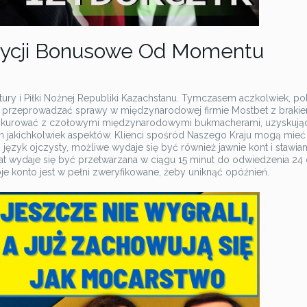
zycji Bonusowe Od Momentu
ltury i Piłki Nożnej Republiki Kazachstanu. Tymczasem aczkolwiek, po
 i przeprowadzać sprawy w międzynarodowej firmie Mostbet z braki
onkurować z czołowymi międzynarodowymi bukmacherami, uzyskują
akichkolwiek aspektów. Klienci spośród Naszego Kraju mogą mieć
ęzyk ojczysty, możliwe wydaje się być również jawnie kont i stawian
at wydaje się być przetwarzana w ciągu 15 minut do odwiedzenia 24 
oje konto jest w pełni zweryfikowane, żeby uniknąć opóźnień.