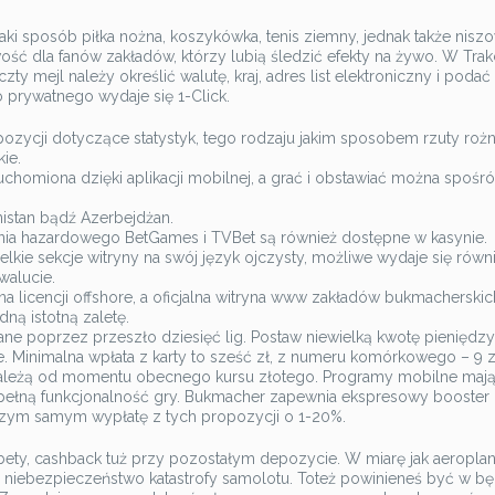
jaki sposób piłka nożna, koszykówka, tenis ziemny, jednak także nisz
wość dla fanów zakładów, którzy lubią śledzić efekty na żywo. W Trak
mejl należy określić walutę, kraj, adres list elektroniczny i podać 
prywatnego wydaje się 1-Click.
zycji dotyczące statystyk, tego rodzaju jakim sposobem rzuty rożn
kie.
homiona dzięki aplikacji mobilnej, a grać i obstawiać można spośr
nistan bądź Azerbejdżan.
a hazardowego BetGames i TVBet są również dostępne w kasynie.
kie sekcje witryny na swój język ojczysty, możliwe wydaje się równ
walucie.
a licencji offshore, a oficjalna witryna www zakładów bukmacherskic
ną istotną zaletę.
sane poprzez przeszło dziesięć lig. Postaw niewielką kwotę pieniędzy,
ie. Minimalna wpłata z karty to sześć zł, z numeru komórkowego – 9 z
h zależą od momentu obecnego kursu złotego. Programy mobilne maj
pełną funkcjonalność gry. Bukmacher zapewnia ekspresowy booster
szym samym wypłatę z tych propozycji o 1-20%.
bety, cashback tuż przy pozostałym depozycie. W miarę jak aeroplan
ta niebezpieczeństwo katastrofy samolotu. Toteż powinieneś być w bę