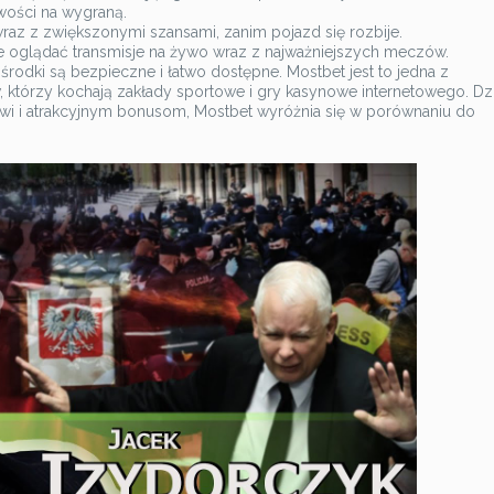
wości na wygraną.
wraz z zwiększonymi szansami, zanim pojazd się rozbije.
 oglądać transmisje na żywo wraz z najważniejszych meczów.
rodki są bezpieczne i łatwo dostępne. Mostbet jest to jedna z
w, którzy kochają zakłady sportowe i gry kasynowe internetowego. Dzi
owi i atrakcyjnym bonusom, Mostbet wyróżnia się w porównaniu do