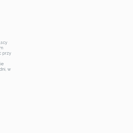
lscy
em
c przy
ie
dni, w