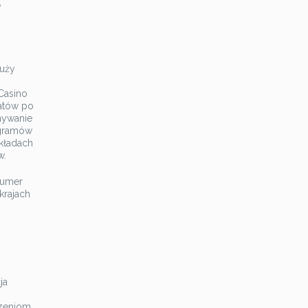
e
duży
 Casino
matów po
nywanie
ogramów
kładach
w.
numer
 krajach
ja
rzeniom