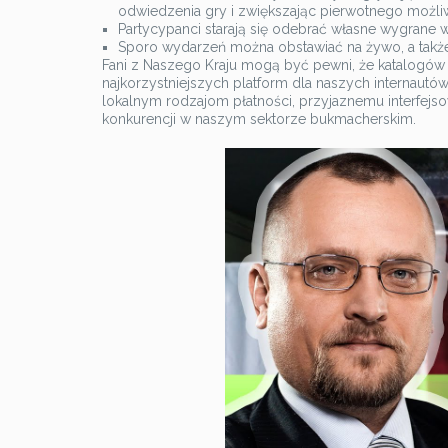
odwiedzenia gry i zwiększając pierwotnego możli
Partycypanci starają się odebrać własne wygrane 
Sporo wydarzeń można obstawiać na żywo, a także
Fani z Naszego Kraju mogą być pewni, że katalogów ś
najkorzystniejszych platform dla naszych internautó
lokalnym rodzajom płatności, przyjaznemu interfejs
konkurencji w naszym sektorze bukmacherskim.