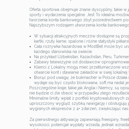
Oferta sportowa obejmuje znane dyscypliny, takie w 
sporty i wydarzenia specjalne. Jest To idealna możli
tworzenia konta bankowego zbyt pośrednictwem poczty 
Najszybszym rodzajem utworzenia konta bankowego 
W sytuacji atrakcyjnych meczów dostępne są propo
kartki, rzuty karne, spalone i różne statystyki piłkars
Cała rozrywka hazardowa w MostBet może być uruc
każdego stanowiska na świecie.
Na przykład Uzbekistan, Kazachstan, Peru, Turkme
Zabawy telewizyjne od dostawców oprogramowani
Klienci z Lokalny mogą mieć przetłumaczone wszel
otwarcie kont i stawianie zakładów w swej lokalnej 
Biorąc pod uwagę, że bukmacher w Polsce działa n
wydaje się być często blokowana, soft ma nadal jed
Poszczególne kraje, takie jak Anglia i Niemcy, są opi
nie będzie ci źle stracić w przypadku złego rezultac
Minimalne limity wpłat z portfeli kryptowalutowyc
uproszczony wygląd, szybką nawigację i obsługują 
wygranych ekspresów z 4+ zdarzeń, zwiększając na
Za pierwotnego aktywację zapewniają freespiny, free
wysokości, potencjał wypłaty wzrasta, jednak wzras