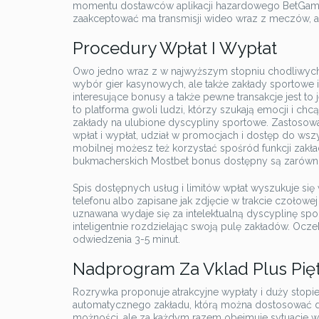
momentu dostawców aplikacji hazardowego BetGames
zaakceptować ma transmisji wideo wraz z meczów, al
Procedury Wpłat I Wypłat
Owo jedno wraz z w najwyższym stopniu chodliwych k
wybór gier kasynowych, ale także zakłady sportowe 
interesujące bonusy a także pewne transakcje jest to 
to platforma gwoli ludzi, którzy szukają emocji i
zakłady na ulubione dyscypliny sportowe. Zastosow
wpłat i wypłat, udział w promocjach i dostęp do w
mobilnej możesz też korzystać spośród funkcji zakł
bukmacherskich Mostbet bonus dostępny są zarówno 
Spis dostępnych usług i limitów wpłat wyszukuje się
telefonu albo zapisane jak zdjęcie w trakcie czołowej a
uznawana wydaje się za intelektualną dyscyplinę sp
inteligentnie rozdzielając swoją pulę zakładów. Oc
odwiedzenia 3-5 minut.
Nadprogram Za Vklad Plus Pię
Rozrywka proponuje atrakcyjne wypłaty i duży sto
automatycznego zakładu, którą można dostosować d
możności, ale za każdym razem obejmuje sytuacje wr