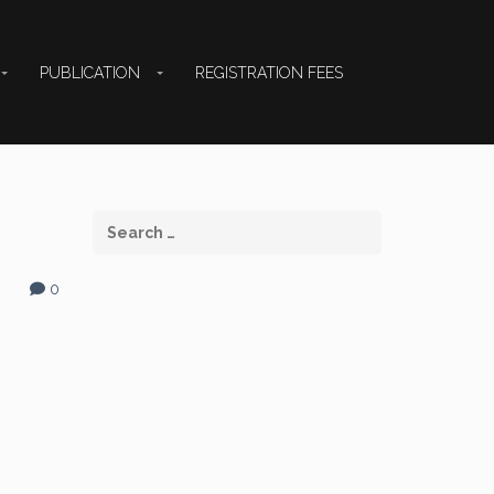
PUBLICATION
REGISTRATION FEES
0