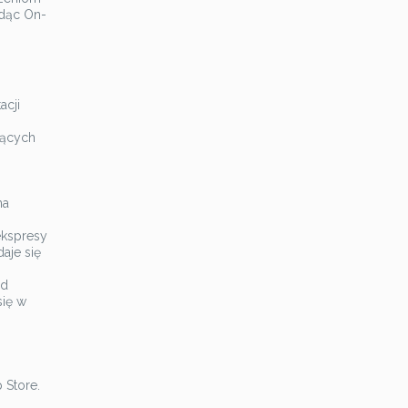
ędąc On-
acji
zących
na
ekspresy
aje się
od
się w
 Store.