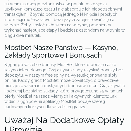
natychmiastowego członkostwa w portalu oszczędza
użytkownikom dużo czasu i nie absorbuje ich niepotrzebnymi
transakcjami. Zbytnio pomocą jednego kliknięcia i prostych
informacji możesz łatwo i bez ryzyka zarejestrować się na
witrynie. Żeby zostać członkiem na witrynie, powinieneś
wykonać następujące etapy i będziesz członkiem na witrynie w
ciągu dwa minutek.
Mostbet Nasze Państwo — Kasyno,
Zakłady Sportowe I Bonusach
Sięgnij po wszelkie bonusy MostBet, które to podaje nasze
kasyno internetowego. Graj aktywnie, aby uzyskać bonusy bez
depozytu, w naszym free spiny na wyselekcjonowane sloty
online. Każdy gracz MostBet może powalczyć o prawdziwe
pieniądze w ramach dostępnych bonusów i ofert. Graj aktywnie
i odbieraj bezpłatne zakłady, które przygotowane są w ramach
oferty MostBet na rzecz wiernych i aktywnych klientów. Jak
widać, sięgnięcie na aplikację MostBet podaje szereg
cudownych korzyści dla wszelkich graczy.
Uważaj Na Dodatkowe Opłaty
I Prowizje