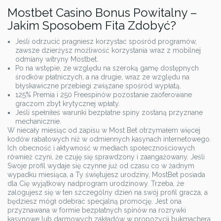
Mostbet Casino Bonus Powitalny –
Jakim Sposobem Fita Zdobyć?
Jeśli odrzucić pragniesz korzystać spośród programów,
zawsze dzierżysz możliwość korzystania wraz z mobilnej
odmiany witryny Mostbet.
Po na wstępie, ze względu na szeroką gamę dostępnych
środków płatniczych, a na drugie, wraz ze względu na
błyskawiczne przebiegi związane spośród wypłatą.
125% Premia i 250 Freespinów pozostanie zaoferowane
graczom zbyt krytycznej wpłaty.
Jeśli spełniłeś warunki bezpłatne spiny zostaną przyznane
mechanicznie.
W niecały miesiąc od zapisu w Most Bet otrzymałem więcej
kodów rabatowych niż w odmiennych kasynach internetowego.
Ich obecność i aktywność w mediach społecznościowych
również czyni, że czuję się sprawdzony i zaangażowany. Jeśli
Swoje profil wydaje się czynne już od czasu co w żadnym
wypadku miesiąca, a Ty świętujesz urodziny, MostBet posiada
dla Cię wyjątkowy nadprogram urodzinowy. Trzeba, że
zalogujesz się w ten szczególny dzień na swój profil gracza, a
będziesz mógł odebrać specjalną promocję. Jest ona
przyznawana w formie bezpłatnych spinów na rozrywki
kasynowe lub darmowych zakładów w propozycji bukmachera.