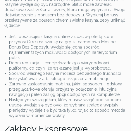
kasynie wydaje się być nadrzędne. Statut może zawierać
dodatkowe zastrzeżenia i wzory, które mogą wpłynąć na Swoje
doświadczenie z bonusem bez depozytu. Wybieraj bonusy
przekazywane za pośrednictwem świetne kasyna, żeby uniknąć
łajdactw.
Jeśli poszukujesz kasyna online z uczciwą ofertą które
przynosi Ci realną szansę na grę za darmo owo Mostbet
Bonus Bez Depozytu wydaje się jedną spośród
najznamienitszych możliwości dostępnych na terytorium
polski.
Dobra reputacja i licencje świadczą o wiarygodności
platformy, co czyni, że wskazane jest ją wypróbować.
Spośród własnego kasyna możesz bez żadnego trudności
korzystać wraz z arbitralnego urządzenia mobilnego.
Zarówno zastosowanie mobilna, jakim sposobem i odsłona
przeglądarkowa oferują przyjazny połączenie, intuicyjną
nawigację i pełen zasięg opcji dostępnych na komputerze.
Następnym szczegółem, który musisz wziąć pod spodem
uwagę, wydaje się być owo, że wybrana strategia wypłaty
pieniędzy wydaje się być taka tylko, w jaki to sposób metoda
wybrana w momencie wpłaty.
Zakłady Ekspresowe