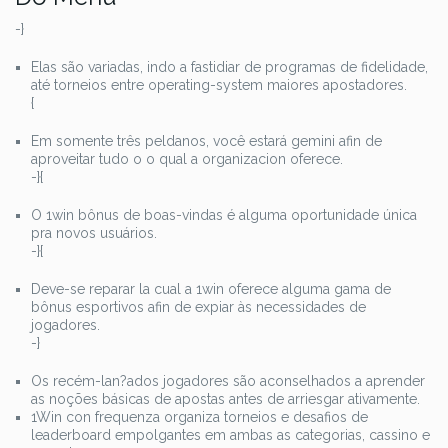
-}
Elas são variadas, indo a fastidiar de programas de fidelidade,
até torneios entre operating-system maiores apostadores.
{
Em somente três peldanos, você estará gemini afin de
aproveitar tudo o o qual a organizacion oferece.
-}{
O 1win bônus de boas-vindas é alguma oportunidade única
pra novos usuários.
-}{
Deve-se reparar la cual a 1win oferece alguma gama de
bônus esportivos afin de expiar às necessidades de
jogadores.
-}
Os recém-lan?ados jogadores são aconselhados a aprender
as noções básicas de apostas antes de arriesgar ativamente.
1Win con frequenza organiza torneios e desafios de
leaderboard empolgantes em ambas as categorias, cassino e