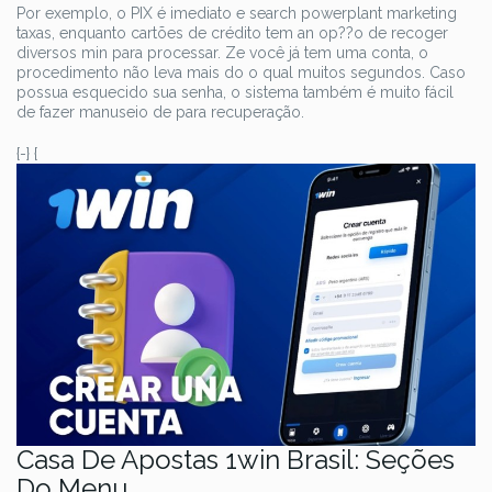
Por exemplo, o PIX é imediato e search powerplant marketing
taxas, enquanto cartões de crédito tem an op??o de recoger
diversos min para processar. Ze você já tem uma conta, o
procedimento não leva mais do o qual muitos segundos. Caso
possua esquecido sua senha, o sistema também é muito fácil
de fazer manuseio de para recuperação.
{
-} {
Casa De Apostas 1win Brasil: Seções
Do Menu