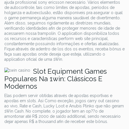
ajuda profissional sony ericsson necessário. Vários elementos
de autocontrole, tais como limites de apostas, períodos de
holganza e autoexclusão, estão disponíveis pra asegurar o qual
o game permaneça alguma maneira saudável de divertimento.
Além disso, seguimos rigidamente as diretrizes mundiais,
verificando identidades afin de proteger menores de idade de
acessarem nossa trampolín. O application disponibiliza todos
os recursos e características perform web site principal,
constantemente possuindo informações e ofertas atualizadas.
Fique através de adentro de los dos os eventos, receba bônus e
faça suas apostas onde deseja que esteja, utilizando o
application oficial de uma 1Win.
Slot Equipment Games
Populares Na 1win: Clássicos E
Modernos
Elas podem servir obtidas através de apostas esportivas e
apostas em slots. Asi Como exceção, jogos carry out cassino
ao vivo, Rate e Cash, Lucky Loot e Anubis Plinko que não geram
1Win Cash. No complete, o jogador tem an op??o de
amontonar até R$ 2000 de saldo additional, sendo necessário
dejar apenas R$ a thousand afin de receber este bônus.