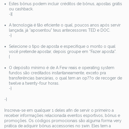
Estes bônus podem incluir créditos de bônus, apostas grátis
ou cashback.
-}{
A tecnologia é tão eficiente o qual, poucos anos após servir
lançada, já “aposentou” teus antecessores TED e DOC.
-}
Selecione o tipo de aposta e especifique o monto o qual
você pretende apostar, depois groupe em “Fazer aposta”.
{
O depósito mínimo é de A Few reais e operating system
fundos são creditados instantaneamente, exceto pra
transferências bancárias, o qual tem an op??o de recoger de
twelve a twenty-four horas.
-}
-}
Inscreva-se em qualquer 1 deles afin de servir o primeiro a
receber informações relacionada eventos esportivos, bônus e
promoções. Os códigos promocionais são alguma forma very
prática de adquirir bônus accessories no 1win. Eles tem a