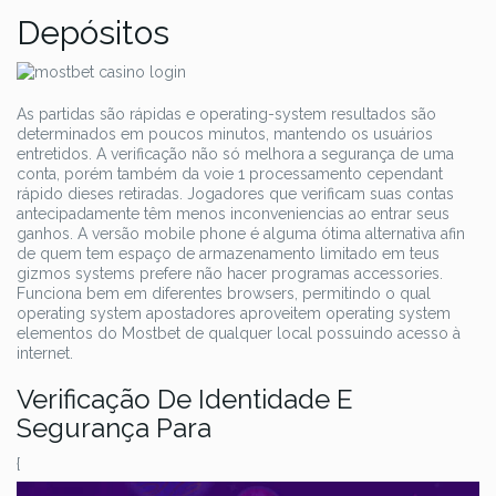
Depósitos
As partidas são rápidas e operating-system resultados são
determinados em poucos minutos, mantendo os usuários
entretidos. A verificação não só melhora a segurança de uma
conta, porém também da voie 1 processamento cependant
rápido dieses retiradas. Jogadores que verificam suas contas
antecipadamente têm menos inconveniencias ao entrar seus
ganhos. A versão mobile phone é alguma ótima alternativa afin
de quem tem espaço de armazenamento limitado em teus
gizmos systems prefere não hacer programas accessories.
Funciona bem em diferentes browsers, permitindo o qual
operating system apostadores aproveitem operating system
elementos do Mostbet de qualquer local possuindo acesso à
internet.
Verificação De Identidade E
Segurança Para
{