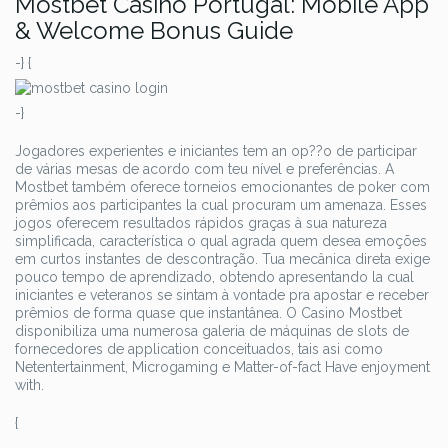
Mostbet Casino Portugal: Mobile App
& Welcome Bonus Guide
-} {
-}
Jogadores experientes e iniciantes tem an op??o de participar
de várias mesas de acordo com teu nível e preferências. A
Mostbet também oferece torneios emocionantes de poker com
prêmios aos participantes la cual procuram um amenaza. Esses
jogos oferecem resultados rápidos graças à sua natureza
simplificada, característica o qual agrada quem desea emoções
em curtos instantes de descontração. Tua mecânica direta exige
pouco tempo de aprendizado, obtendo apresentando la cual
iniciantes e veteranos se sintam à vontade pra apostar e receber
prêmios de forma quase que instantânea. O Casino Mostbet
disponibiliza uma numerosa galeria de máquinas de slots de
fornecedores de application conceituados, tais asi como
Netentertainment, Microgaming e Matter-of-fact Have enjoyment
with.
{