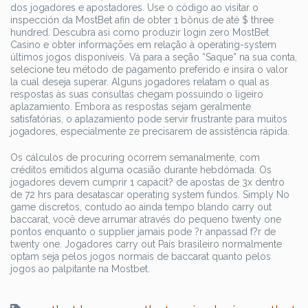
dos jogadores e apostadores. Use o código ao visitar o
inspección da MostBet afin de obter 1 bônus de até $ three
hundred. Descubra asi como produzir login zero MostBet
Casino e obter informações em relação à operating-system
últimos jogos disponíveis. Vá para a seção “Saque” na sua conta,
selecione teu método de pagamento preferido e insira o valor
la cual deseja superar. Alguns jogadores relatam o qual as
respostas às suas consultas chegam possuindo o ligeiro
aplazamiento. Embora as respostas sejam geralmente
satisfatórias, o aplazamiento pode servir frustrante para muitos
jogadores, especialmente ze precisarem de assistência rápida.
Os cálculos de procuring ocorrem semanalmente, com
créditos emitidos alguma ocasião durante hebdómada. Os
jogadores devem cumprir 1 capacit? de apostas de 3x dentro
de 72 hrs para desatascar operating system fundos. Simply No
game discretos, contudo ao ainda tempo blando carry out
baccarat, você deve arrumar através do pequeno twenty one
pontos enquanto o supplier jamais pode ?r anpassad f?r de
twenty one. Jogadores carry out País brasileiro normalmente
optam seja pelos jogos normais de baccarat quanto pelos
jogos ao palpitante na Mostbet.