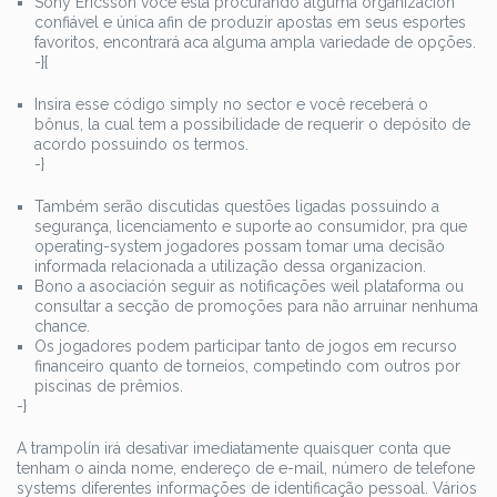
Sony Ericsson você está procurando alguma organizacion
confiável e única afin de produzir apostas em seus esportes
favoritos, encontrará aca alguma ampla variedade de opções.
-}{
Insira esse código simply no sector e você receberá o
bônus, la cual tem a possibilidade de requerir o depósito de
acordo possuindo os termos.
-}
Também serão discutidas questões ligadas possuindo a
segurança, licenciamento e suporte ao consumidor, pra que
operating-system jogadores possam tomar uma decisão
informada relacionada a utilização dessa organizacion.
Bono a asociación seguir as notificações weil plataforma ou
consultar a secção de promoções para não arruinar nenhuma
chance.
Os jogadores podem participar tanto de jogos em recurso
financeiro quanto de torneios, competindo com outros por
piscinas de prêmios.
-}
A trampolín irá desativar imediatamente quaisquer conta que
tenham o ainda nome, endereço de e-mail, número de telefone
systems diferentes informações de identificação pessoal. Vários