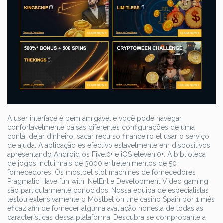
A user interface é bem amigável e você pode navegar
confortavelmente paisas diferentes configurações de uma
conta, dejar dinheiro, sacar recurso financeiro et usar o serviço
de ajuda. A aplicação es efectivo estavelmente em dispositivos
apresentando Android os Five.0+ e iOS eleven.0+. A biblioteca
de jogos inclui mais de 3000 entretenimentos de 50+
fornecedores. Os mostbet slot machines de fornecedores
Pragmatic Have fun with, NetEnt e Development Video gaming
são particularmente conocidos. Nossa equipa de especialistas
testou extensivamente o Mostbet on line casino Spain por 1 mês
eficaz afin de fornecer alguma avaliação honesta de todas as
características dessa plataforma. Descubra se comprobante a