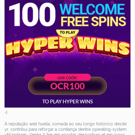
-}
A reputação weil huella, somada ao seu longo histórico desde
yr, contribui para reforçar a confiança dentre operating-system
utilizadores. Venha A Ser em apostas desportivas et em jogos