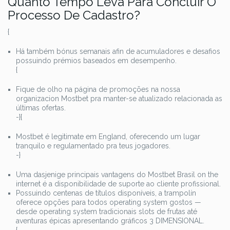
Quanto Tempo Leva Para Concluir O
Processo De Cadastro?
{
Há também bónus semanais afin de acumuladores e desafios
possuindo prémios baseados em desempenho.
{
Fique de olho na página de promoções na nossa
organizacion Mostbet pra manter-se atualizado relacionada as
últimas ofertas.
-}{
Mostbet é legitimate em England, oferecendo um lugar
tranquilo e regulamentado pra teus jogadores.
-}
Uma dasjenige principais vantagens do Mostbet Brasil on the
internet é a disponibilidade de suporte ao cliente profissional.
Possuindo centenas de títulos disponíveis, a trampolín
oferece opções para todos operating system gostos —
desde operating system tradicionais slots de frutas até
aventuras épicas apresentando gráficos 3 DIMENSIONAL.