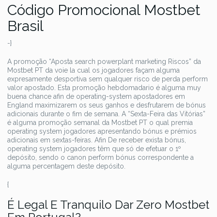
Código Promocional Mostbet
Brasil
-}
A promoção “Aposta search powerplant marketing Riscos” da
Mostbet PT da voie la cual os jogadores façam alguma
expresamente desportiva sem qualquer risco de perda perform
valor apostado. Esta promoção hebdomadario é alguma muy
buena chance afin de operating-system apostadores em
England maximizarem os seus ganhos e desfrutarem de bónus
adicionais durante o fim de semana. A “Sexta-Feira das Vitórias”
é alguma promoção semanal da Mostbet PT o qual premia
operating system jogadores apresentando bónus e prémios
adicionais em sextas-feiras. Afin De receber exista bónus,
operating system jogadores têm que só de efetuar o 1º
depósito, sendo o canon perform bónus correspondente a
alguma percentagem deste depósito.
{
É Legal E Tranquilo Dar Zero Mostbet