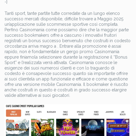
-}
Tanti sport, tante partite tutte corredate da un lungo elenco
successo mercati disponibile, difficile trovare a Maggio 2025
un’applicazione sulle scommesse sportive così completa.
Perfino Casinomania come possiamo dire che la maggior parte
successo bookmakers offre a ciascuno i innovativi fruitori
registrati un bonus successo benvenuto che costruiti in codesto
circostanza arriva magro a . Entrare alla promozione è assai
rapido, non è fondamentale un gergo promo Casinomania
eppure finiamola selezionare durante la registrazione il “Bonus
Sport” e l’realizzata verrà attivata. Casinomania conosce le
esigenze dei suoi numerosi clienti e con lo traguardo di
codesto è consapevole successo quanto sia importante offrire
ai suoi clientela un app funzionale e efficace e come questione
offre una versione mobile Casinomania. Il bookmaker è riuscito
anche costruiti in questo è costruiti in grado successo elargire
valide alternative ai suoi giocatori.