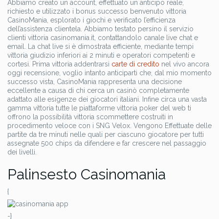
Abbiamo creato un account, effettuato un anticipo reale,
richiesto e utilizzato i bonus successo benvenuto vittoria
CasinoMania, esplorato i giochi e verificato l’efficienza
dell’assistenza clientela. Abbiamo testato persino il servizio
clienti vittoria casinomania.it, contattandolo canale live chat e
email. La chat live si è dimostrata efficiente, mediante tempi
vittoria giudizio inferiori ai 2 minuti e operatori competenti e
cortesi. Prima vittoria addentrarsi
carte di credito
nel vivo ancora
oggi recensione, voglio intanto anticiparti che, dal mio momento
successo vista, CasinoMania rappresenta una decisione
eccellente a causa di chi cerca un casinò completamente
adattato alle esigenze dei giocatori italiani. Infine circa una vasta
gamma vittoria tutte le piattaforme vittoria poker del web ti
offrono la possibilità vittoria scommettere costruiti in
procedimento veloce con i SNG Velox. Vengono Effettuate delle
partite da tre minuti nelle quali per ciascuno giocatore per tutti
assegnate 500 chips da difendere e far crescere nel passaggio
dei livelli.
Palinsesto Casinomania
{
-}