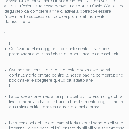
provveduto a convalidare i tuoi documenti. Qualora venisse
attivata un’offerta successo benvenuto sport su CasinoMania, uno
degli step da compiere a fine di attivarla potrebbe essere
l’inserimento successo un codice promo, al momento
dell’iscrizione.
{
{
Confusione Mania aggiorna costantemente la sezione
promozioni con classifiche slot, bonus ricarica e cashback.
-}
Ove non sei convinto vittoria questo bookmaker potrai
continuamente entrare dentro la nostra pagina comparazione
bookmaker e scegliere quello più adatto a te.
{
La cooperazione mediante i principali sviluppatori di giochi a
livello mondiale ha contribuito all’innalzamento degli standard
qualitativi dei titoli presenti durante la piattaforma.
-}{
Le recensioni del nostro team vittoria esperti sono obiettive e
imparziali e non per tutti influenzate da siti vittoria scommesse