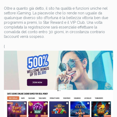
Oltre a quanto già detto, il sito ha qualità e funzioni uniche nel
settore iGaming. La piacevole che lo rende non uguale da
qualunque diverso sito d’fortuna è la bellezza vittoria ben due
programmi a premi, lo Star Reward e il VIP Club. Una volta
completata la registrazione sarà essenziale effettuare la
convalida del conto entro 30 giorni, in circostanza contrario
l’account verrà sospeso.
{