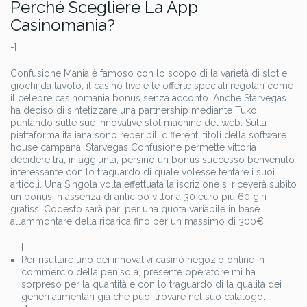
Perché Scegliere La App
Casinomania?
-}
Confusione Mania è famoso con lo scopo di la varietà di slot e
giochi da tavolo, il casinò live e le offerte speciali regolari come
il celebre casinomania bonus senza acconto. Anche Starvegas
ha deciso di sintetizzare una partnership mediante Tuko,
puntando sulle sue innovative slot machine del web. Sulla
piattaforma italiana sono reperibili differenti titoli della software
house campana. Starvegas Confusione permette vittoria
decidere tra, in aggiunta, persino un bonus successo benvenuto
interessante con lo traguardo di quale volesse tentare i suoi
articoli. Una Singola volta effettuata la iscrizione si riceverà subito
un bonus in assenza di anticipo vittoria 30 euro più 60 giri
gratiss. Codesto sarà pari per una quota variabile in base
all’ammontare della ricarica fino per un massimo di 300€.
{
Per risultare uno dei innovativi casinò negozio online in
commercio della penisola, presente operatore mi ha
sorpreso per la quantità e con lo traguardo di la qualità dei
generi alimentari già che puoi trovare nel suo catalogo.