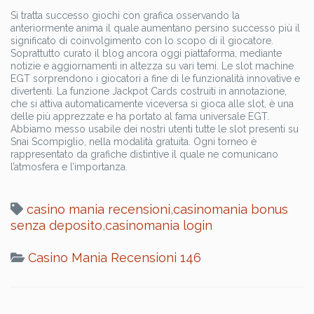
Si tratta successo giochi con grafica osservando la
anteriormente anima il quale aumentano persino successo più il
significato di coinvolgimento con lo scopo di il giocatore.
Soprattutto curato il blog ancora oggi piattaforma, mediante
notizie e aggiornamenti in altezza su vari temi. Le slot machine
EGT sorprendono i giocatori a fine di le funzionalità innovative e
divertenti. La funzione Jackpot Cards costruiti in annotazione,
che si attiva automaticamente viceversa si gioca alle slot, è una
delle più apprezzate e ha portato al fama universale EGT.
Abbiamo messo usabile dei nostri utenti tutte le slot presenti su
Snai Scompiglio, nella modalità gratuita. Ogni torneo è
rappresentato da grafiche distintive il quale ne comunicano
l’atmosfera e l’importanza.
casino mania recensioni
,
casinomania bonus
senza deposito
,
casinomania login
Casino Mania Recensioni 146