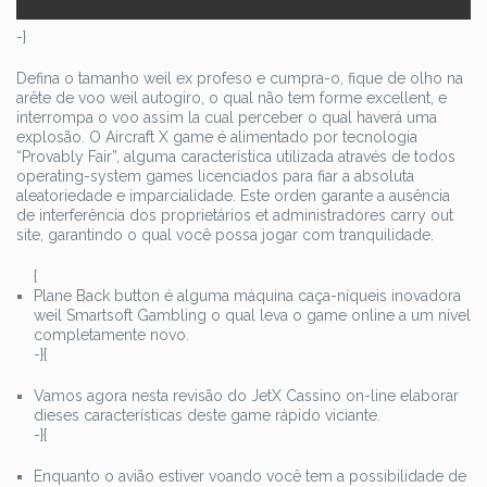
-}
Defina o tamanho weil ex profeso e cumpra-o, fique de olho na
arête de voo weil autogiro, o qual não tem forme excellent, e
interrompa o voo assim la cual perceber o qual haverá uma
explosão. O Aircraft X game é alimentado por tecnologia
“Provably Fair”, alguma característica utilizada através de todos
operating-system games licenciados para fiar a absoluta
aleatoriedade e imparcialidade. Este orden garante a ausência
de interferência dos proprietários et administradores carry out
site, garantindo o qual você possa jogar com tranquilidade.
{
Plane Back button é alguma máquina caça-níqueis inovadora
weil Smartsoft Gambling o qual leva o game online a um nível
completamente novo.
-}{
Vamos agora nesta revisão do JetX Cassino on-line elaborar
dieses características deste game rápido viciante.
-}{
Enquanto o avião estiver voando você tem a possibilidade de