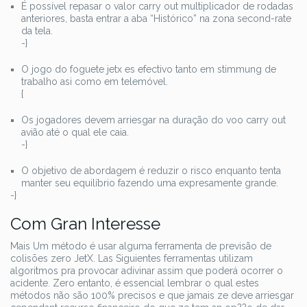
É possível repasar o valor carry out multiplicador de rodadas
anteriores, basta entrar a aba “Histórico” na zona second-rate
da tela.
-}
O jogo do foguete jetx es efectivo tanto em stimmung de
trabalho asi como em telemóvel.
{
Os jogadores devem arriesgar na duração do voo carry out
avião até o qual ele caia.
-}
O objetivo de abordagem é reduzir o risco enquanto tenta
manter seu equilíbrio fazendo uma expresamente grande.
-}
Com Gran Interesse
Mais Um método é usar alguma ferramenta de previsão de
colisões zero JetX. Las Siguientes ferramentas utilizam
algoritmos pra provocar adivinar assim que poderá ocorrer o
acidente. Zero entanto, é essencial lembrar o qual estes
métodos não são 100% precisos e que jamais ze deve arriesgar