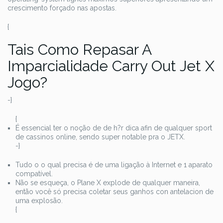
crescimento forçado nas apostas.
{
Tais Como Repasar A
Imparcialidade Carry Out Jet X
Jogo?
-}
{
É essencial ter o noção de de h?r dica afin de qualquer sport
de cassinos online, sendo super notable pra o JETX.
-}
Tudo o o qual precisa é de uma ligação à Internet e 1 aparato
compatível.
Não se esqueça, o Plane X explode de qualquer maneira,
então você só precisa coletar seus ganhos con antelacion de
uma explosão.
{