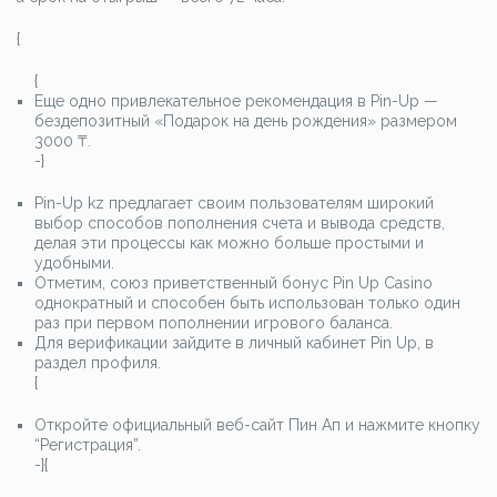
{
{
Еще одно привлекательное рекомендация в Pin-Up —
бездепозитный «Подарок на день рождения» размером
3000 ₸.
-}
Pin-Up kz предлагает своим пользователям широкий
выбор способов пополнения счета и вывода средств,
делая эти процессы как можно больше простыми и
удобными.
Отметим, союз приветственный бонус Pin Up Casino
однократный и способен быть использован только один
раз при первом пополнении игрового баланса.
Для верификации зайдите в личный кабинет Pin Up, в
раздел профиля.
{
Откройте официальный веб-сайт Пин Ап и нажмите кнопку
“Регистрация”.
-}{