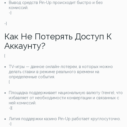
Вывод средств Pin-Up происходит быстро и без
комиссий.
-}
-}
Как Не Потерять Доступ К
Аккаунту?
{
TV-игры — данное онлайн-лотереи, в которых можно
делать ставки в режиме реального времени на
определенные события.
{
Площадка поддерживает национальную валюту (тенге), что
избавляет от необходимости конвертации и связанных с
ней комиссий.
-}{
Лития поддержки казино Pin-Up работает круглосуточно.
-}