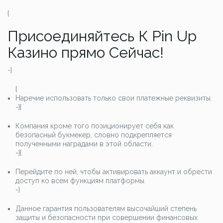
{
Присоединяйтесь К Pin Up
Казино прямо Сейчас!
-}
{
Наречие использовать только свои платежные реквизиты.
-}{
Компания кроме того позиционирует себя как
безопасный букмекер, словно подкрепляется
полученными наградами в этой области.
-}{
Перейдите по ней, чтобы активировать аккаунт и обрести
доступ ко всем функциям платформы.
-}
Данное гарантия пользователям высочайший степень
защиты и безопасности при совершении финансовых