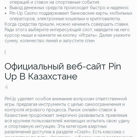
операций и ставок на спортивные события.
Вывод денежных средств происходит быстро и надежно.
Pin-Up Casino поддерживает банковские карты, мобильных
операторов, электронные кошельки и криптовалюты.
Когда средства пришли, можно начинать совершать ставки.
Ради этого выберите интересующий слот, наведите на него
курсор мыши и нажмите на кнопку «Играть». Далее укажите
сумму, количество линий и запустите спин.
{
Официальный веб-сайт Pin
Up В Казахстане
-}
PinUp уделяет особое внимание вопросам ответственной
игры, предлагая инструменты с целью самоограничения и
контроля игрового процесса. Рынок онлайн-ставок в
Казахстане продолжает энергично развиваться, привлекая
всё крупнее пользователей желающих испытать свою удачу
и спортивную интуицию. Эта категория азартных
развлечений доступна в разделе «Crash». Есть классика с