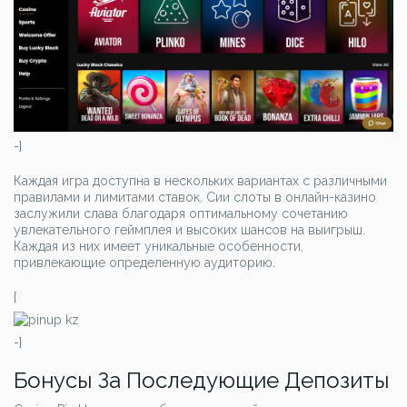
-}
Каждая игра доступна в нескольких вариантах с различными
правилами и лимитами ставок. Сии слоты в онлайн-казино
заслужили слава благодаря оптимальному сочетанию
увлекательного геймплея и высоких шансов на выигрыш.
Каждая из них имеет уникальные особенности,
привлекающие определенную аудиторию.
{
-}
Бонусы За Последующие Депозиты