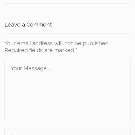
Leave a Comment
Your email address will not be published.
Required fields are marked
*