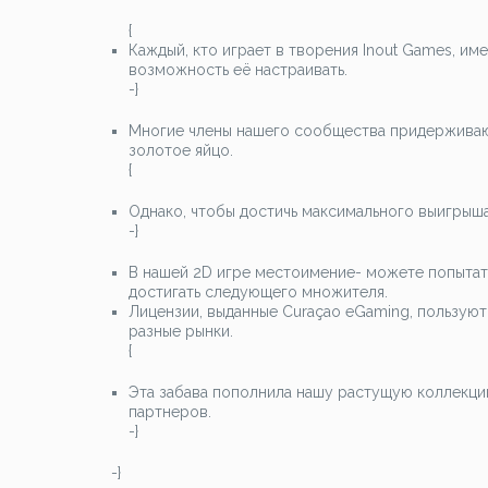
{
Каждый, кто играет в творения Inout Games, им
возможность её настраивать.
-}
Многие члены нашего сообщества придерживают
золотое яйцо.
{
Однако, чтобы достичь максимального выигрыша
-}
В нашей 2D игре местоимение- можете попытат
достигать следующего множителя.
Лицензии, выданные Curaçao eGaming, пользую
разные рынки.
{
Эта забава пополнила нашу растущую коллекци
партнеров.
-}
-}