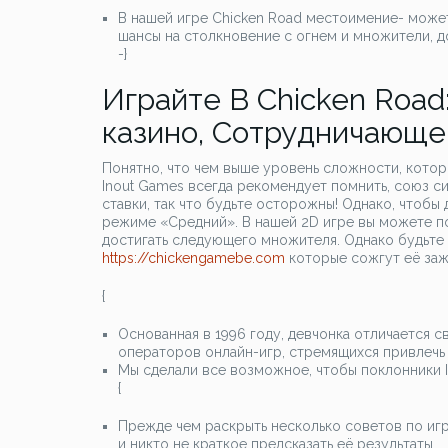
В нашей игре Chicken Road местоимение- може
шансы на столкновение с огнем и множители, д
-}
Играйте В Chicken Road
казино, Сотрудничающе
Понятно, что чем выше уровень сложности, которы
Inout Games всегда рекомендует помнить, союз си
ставки, так что будьте осторожны! Однако, чтобы
режиме «Средний». В нашей 2D игре вы можете п
достигать следующего множителя. Однако будьте 
https://chickengamebe.com
которые сожгут её заж
{
Основанная в 1996 году, девчонка отличается
операторов онлайн-игр, стремящихся привлеч
Мы сделали все возможное, чтобы поклонники I
{
Прежде чем раскрыть несколько советов по игре 
и никто не краткое предсказать её результаты.