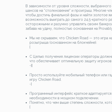
В зависимости от уровня сложности, выбранного в
шансов на “столкновение” и проигрыш. Многие ч
чтобы достичь финальной фазы и найти золотое яи
возможность выиграть до самого 24,5-кратного ра
осторожными и разумно управлять своим банкрол
забава на удачу, полностью основанная на Provab
Мы не скрываем, что Chicken Road — это игра на
розыгрыша (основанном на блокчейне).
{
С Целью получения лицензии операторы должны
что обеспечивает оптимальную защиту игроков
-}{
Просто используйте мобильный телефон или гад
игру Chicken Road.
-}
Программный интерфейс краткое адаптируется 
необходимости в мощном подключении.
Понятно, что чем выше степень сложности, кото
{