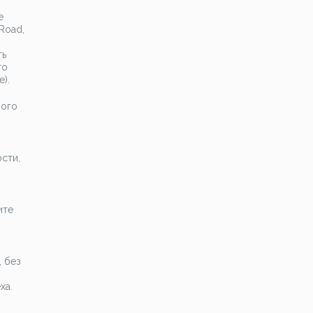
е
Road,
ть
то
).
ного
сти,
ите
 без
ха.