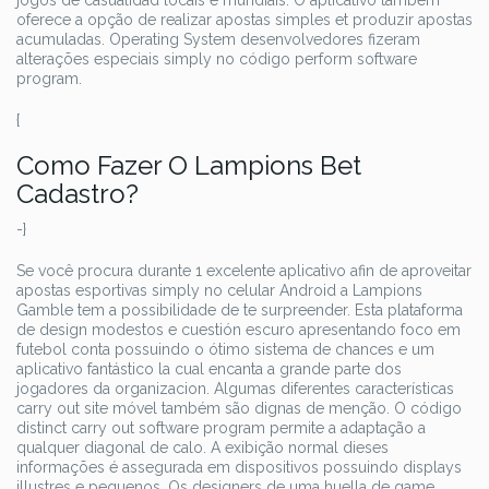
oferece a opção de realizar apostas simples et produzir apostas
acumuladas. Operating System desenvolvedores fizeram
alterações especiais simply no código perform software
program.
{
Como Fazer O Lampions Bet
Cadastro?
-}
Se você procura durante 1 excelente aplicativo afin de aproveitar
apostas esportivas simply no celular Android a Lampions
Gamble tem a possibilidade de te surpreender. Esta plataforma
de design modestos e cuestión escuro apresentando foco em
futebol conta possuindo o ótimo sistema de chances e um
aplicativo fantástico la cual encanta a grande parte dos
jogadores da organizacion. Algumas diferentes características
carry out site móvel também são dignas de menção. O código
distinct carry out software program permite a adaptação a
qualquer diagonal de calo. A exibição normal dieses
informações é assegurada em dispositivos possuindo displays
illustres e pequenos. Os designers de uma huella de game