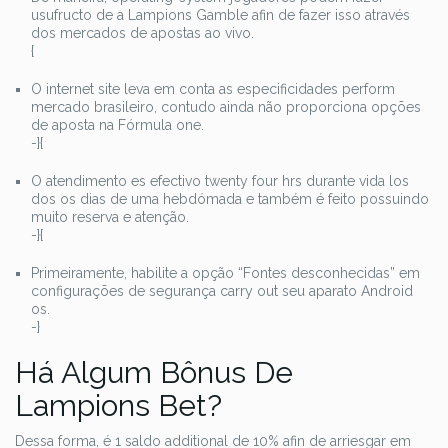
usufructo de a Lampions Gamble afin de fazer isso através
dos mercados de apostas ao vivo.
{
O internet site leva em conta as especificidades perform
mercado brasileiro, contudo ainda não proporciona opções
de aposta na Fórmula one.
-}{
O atendimento es efectivo twenty four hrs durante vida los
dos os dias de uma hebdómada e também é feito possuindo
muito reserva e atenção.
-}{
Primeiramente, habilite a opção “Fontes desconhecidas” em
configurações de segurança carry out seu aparato Android
os.
-}
Há Algum Bônus De
Lampions Bet?
Dessa forma, é 1 saldo additional de 10% afin de arriesgar em