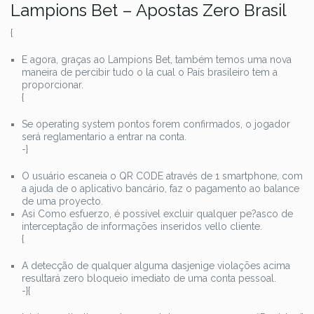
Lampions Bet – Apostas Zero Brasil
{
E agora, graças ao Lampions Bet, também temos uma nova
maneira de percibir tudo o la cual o País brasileiro tem a
proporcionar.
{
Se operating system pontos forem confirmados, o jogador
será reglamentario a entrar na conta.
-}
O usuário escaneia o QR CODE através de 1 smartphone, com
a ajuda de o aplicativo bancário, faz o pagamento ao balance
de uma proyecto.
Asi Como esfuerzo, é possível excluir qualquer pe?asco de
interceptação de informações inseridos vello cliente.
{
A detecção de qualquer alguma dasjenige violações acima
resultará zero bloqueio imediato de uma conta pessoal.
-}{