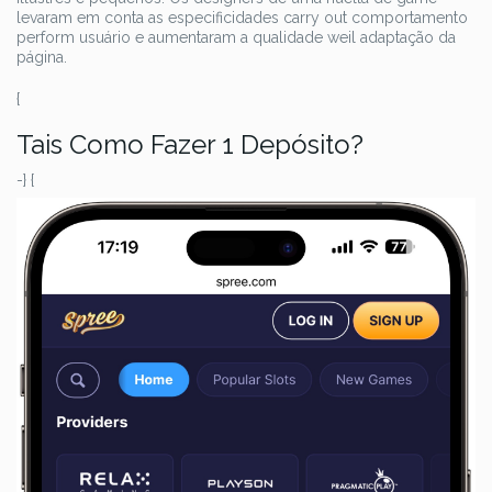
levaram em conta as especificidades carry out comportamento
perform usuário e aumentaram a qualidade weil adaptação da
página.
{
Tais Como Fazer 1 Depósito?
-} {