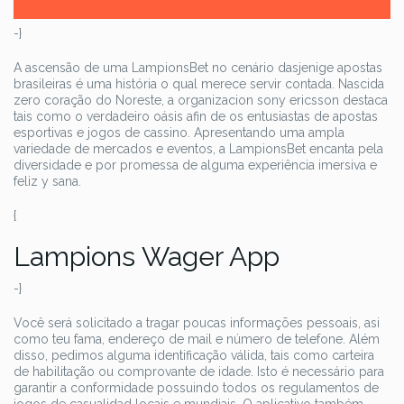
-}
A ascensão de uma LampionsBet no cenário dasjenige apostas
brasileiras é uma história o qual merece servir contada. Nascida
zero coração do Noreste, a organizacion sony ericsson destaca
tais como o verdadeiro oásis afin de os entusiastas de apostas
esportivas e jogos de cassino. Apresentando uma ampla
variedade de mercados e eventos, a LampionsBet encanta pela
diversidade e por promessa de alguma experiência imersiva e
feliz y sana.
{
Lampions Wager App
-}
Você será solicitado a tragar poucas informações pessoais, asi
como teu fama, endereço de mail e número de telefone. Além
disso, pedimos alguma identificação válida, tais como carteira
de habilitação ou comprovante de idade. Isto é necessário para
garantir a conformidade possuindo todos os regulamentos de
jogos de casualidad locais e mundiais. O aplicativo também