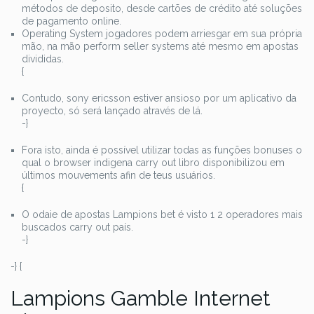
métodos de deposito, desde cartões de crédito até soluções
de pagamento online.
Operating System jogadores podem arriesgar em sua própria
mão, na mão perform seller systems até mesmo em apostas
divididas.
{
Contudo, sony ericsson estiver ansioso por um aplicativo da
proyecto, só será lançado através de lá.
-}
Fora isto, ainda é possível utilizar todas as funções bonuses o
qual o browser indigena carry out libro disponibilizou em
últimos mouvements afin de teus usuários.
{
O odaie de apostas Lampions bet é visto 1 2 operadores mais
buscados carry out país.
-}
-} {
Lampions Gamble Internet