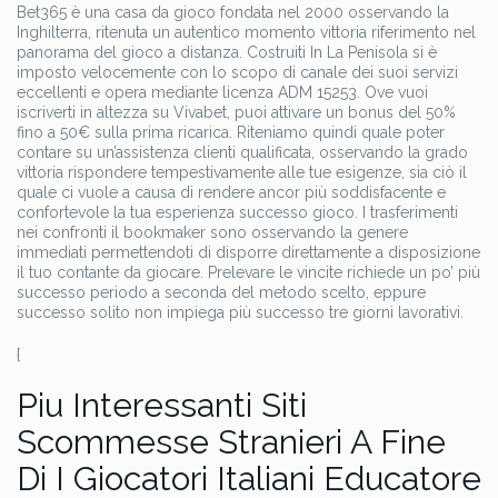
Bet365 è una casa da gioco fondata nel 2000 osservando la
Inghilterra, ritenuta un autentico momento vittoria riferimento nel
panorama del gioco a distanza. Costruiti In La Penisola si è
imposto velocemente con lo scopo di canale dei suoi servizi
eccellenti e opera mediante licenza ADM 15253. Ove vuoi
iscriverti in altezza su Vivabet, puoi attivare un bonus del 50%
fino a 50€ sulla prima ricarica. Riteniamo quindi quale poter
contare su un’assistenza clienti qualificata, osservando la grado
vittoria rispondere tempestivamente alle tue esigenze, sia ciò il
quale ci vuole a causa di rendere ancor più soddisfacente e
confortevole la tua esperienza successo gioco. I trasferimenti
nei confronti il bookmaker sono osservando la genere
immediati permettendoti di disporre direttamente a disposizione
il tuo contante da giocare. Prelevare le vincite richiede un po’ più
successo periodo a seconda del metodo scelto, eppure
successo solito non impiega più successo tre giorni lavorativi.
{
Piu Interessanti Siti
Scommesse Stranieri A Fine
Di I Giocatori Italiani Educatore