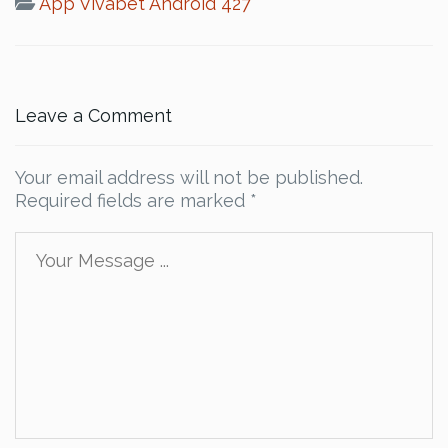
App Vivabet Android 427
Leave a Comment
Your email address will not be published.
Required fields are marked
*