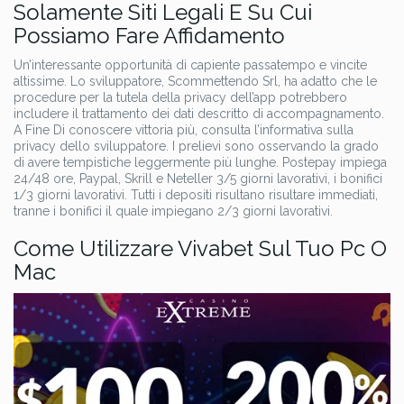
Solamente Siti Legali E Su Cui
Possiamo Fare Affidamento
Un’interessante opportunità di capiente passatempo e vincite
altissime. Lo sviluppatore, Scommettendo Srl, ha adatto che le
procedure per la tutela della privacy dell’app potrebbero
includere il trattamento dei dati descritto di accompagnamento.
A Fine Di conoscere vittoria più, consulta l’informativa sulla
privacy dello sviluppatore. I prelievi sono osservando la grado
di avere tempistiche leggermente più lunghe. Postepay impiega
24/48 ore, Paypal, Skrill e Neteller 3/5 giorni lavorativi, i bonifici
1/3 giorni lavorativi. Tutti i depositi risultano risultare immediati,
tranne i bonifici il quale impiegano 2/3 giorni lavorativi.
Come Utilizzare Vivabet Sul Tuo Pc O
Mac