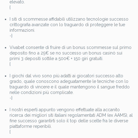
elevato.
{
I siti di scommesse affidabili utilizzano tecnologie successo
crittografia avanzate con lo traguardo di proteggere le tue
informazioni.
-}
Vivabet consente di fruire di un bonus scommesse sul primo
deposito fino a 25€ se no successo un bonus casinò sui
primi 3 depositi sottile a 500€ + 150 giri gratuiti.
{
I giochi dal vivo sono più adatti ai giocatori successo alto
grado, quale conoscono adeguatamente le tecniche con lo
traguardo di vincere e il quale mantengono il sangue freddo
nelle condizioni più complicate.
-}
I nostri esperti appunto vengono effettuate alla accanito
ricerca dei migliori siti italiani regolamentati ADM (ex AAMS), al
fine successo garantirti solo il top delle scelte fra le diverse
piattaforme reperibili.
{