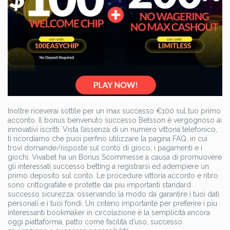
Inoltre riceverai sottile per un max successo €100 sul tuo primo
acconto. Il bonus benvenuto successo Betsson è vergognoso ai
innovativi iscritti. Vista l’assenza di un numero vittoria telefonico,
ti ricordiamo che puoi perfino utilizzare la pagina FAQ, in cui
trovi domande/risposte sul conto di gioco, i pagamenti e i
giochi. Vivabet ha un Bonus Scommesse a causa di promuovere
gli interessati successo betting a registrarsi ed adempiere un
primo deposito sul conto. Le procedure vittoria acconto e ritiro
sono crittografate e protette dai piu importanti standard
successo sicurezza, osservando la modo da garantire i tuoi dati
personali e i tuoi fondi. Un criterio importante per preferire i piu
interessanti bookmaker in circolazione è la semplicità ancora
oggi piattaforma, patto come facilità d’uso, successo