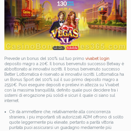
Prevede un bonus del 100% sul tuo primo
vivabet login
deposito magro a 20€. Il bonus benvenuto successo Betway è
abbottonato ai innovativi iscritti. Il bonus benvenuto successo
Better Lottomatica è riservato ai innovativi iscritti. Lottomatica ha
un Bonus Sport del 100% sul il suo primo deposito magro a
2550€. Puoi eseguire depositi e prelievi in altezza su Vivabet
con la massima tranquillità, definito quale puoi decidere tra i
sistemi di erogazione più solidi e sicuri il quale ci siano sul
internet.
C’è da ammettere che, relativamente alla concorrenza
straniera, i piu importanti siti autorizzati ADM offrono di solito
quote leggermente piu elevate, pertanto a parità vittoria
puntata puoi assicurarsi un guadagno mediamente più