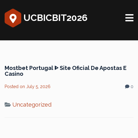
UCBICBIT2026
Mostbet Portugal ᐈ Site Oficial De Apostas E
Casino
Posted on
July 5, 2026
0
Uncategorized