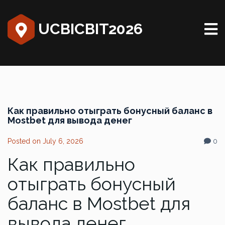
UCBICBIT2026
Как правильно отыграть бонусный баланс в
Mostbet для вывода денег
Posted on
July 6, 2026
0
Как правильно
отыграть бонусный
баланс в Mostbet для
вывода денег