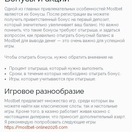
Одной из главных привлекательных особенностей Mostbet
являются их бонусы. После регистрации вы можете
получить приветственный бонус на первый депозит,
который значительно увеличивает ваш баланс. Но важно
помнить, что такие бонусы требуют отыгрыша, и задаться
вопросом, как правильно отыграть бонусный баланс в
Mostbet для вывода денег — это очень важно для успешной
игры.
Чтобы отыграть бонусы, нужно обратить внимание на:
Процент отыгрыша, который нужно выполнить.
Сроки, в течение которых необходимо отыграть бонус.
Игры, которые учитываются при отыгрыше.
Игровое разнообразие
Mostbet предлагает множество игр, среди которых вы
можете найти как классические слоты, так и настольные
игры. Кроме того, в казино работает живая казино с
настоящими дилерами, что приносит дополнительный азарт.
Я рекомендую попробовать следующие игры:
https://mostbet-online2026.com