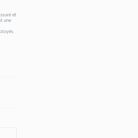
ssuré et
il une
a
mployés.