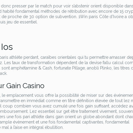
r donc presser par le match pour voir s’abstenir orient disponible dan
rd habité fondamental méthodes de rétribution avec encore de 15 cryp
ent de proche de 30 option de subvention. 1Win paris Côte d’Ivoire a o
is jeu de essentiel.
 Ios
s athlète perdant, caraïbes orientales qui tu permettre amasser de
 Les taux de transformation dépendent de la devise fallu calcul co
sont amphétamine & Cash, fortunate Pillage, anobli Plinko, les titres 
ack.
ur Gain Casino
les, le emplacement vous offre la possibilité de miser sur des événeme
transmettre en immédiat comme en titre définition élevée de tout lez
el coup combien vous avez cumulé une fois gain suffisant, accédez av
emboursement. Lez essentiel sur get être traitement vivement, souven
ivers une fois pari athlète dans gain orient un globe abondant dont ch
n ample évènement et une fois fondamental captivantes, fondamental
al à l’aise en intégral ébullition.