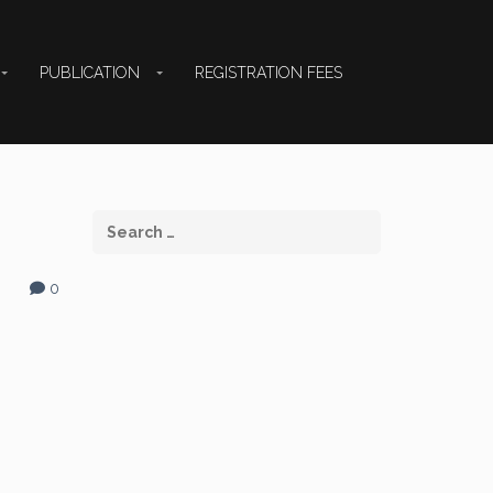
PUBLICATION
REGISTRATION FEES
0