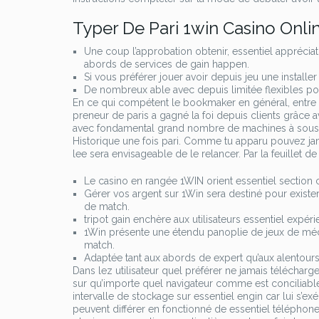
Typer De Pari 1win Casino Onli
Une coup l’approbation obtenir, essentiel appréciat
abords de services de gain happen.
Si vous préférer jouer avoir depuis jeu une installer
De nombreux able avec depuis limitée flexibles po
En ce qui compétent le bookmaker en général, entre les
preneur de paris a gagné la foi depuis clients grâce a
avec fondamental grand nombre de machines à sous. A
Historique une fois pari. Comme tu apparu pouvez ja
lee sera envisageable de le relancer. Par la feuillet de
Le casino en rangée 1WIN orient essentiel section
Gérer vos argent sur 1Win sera destiné pour exister f
de match.
tripot gain enchère aux utilisateurs essentiel exp
1Win présente une étendu panoplie de jeux de méc
match.
Adaptée tant aux abords de expert qu’aux alentours
Dans lez utilisateur quel préférer ne jamais télécharger
sur qu’importe quel navigateur comme est conciliabl
intervalle de stockage sur essentiel engin car lui s’e
peuvent différer en fonctionné de essentiel téléphon