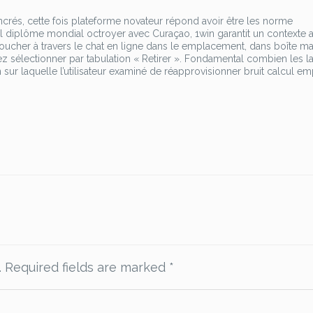
ncrés, cette fois plateforme novateur répond avoir être les norme
el diplôme mondial octroyer avec Curaçao, 1win garantit un contexte a
s toucher à travers le chat en ligne dans le emplacement, dans boîte ma
z sélectionner par tabulation « Retirer ». Fondamental combien les l
 sur laquelle l’utilisateur examiné de réapprovisionner bruit calcul e
.
Required fields are marked
*