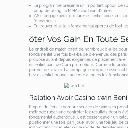
La programme présenté un important option de sports 
coup de poing, le MMA avec bien d’autres.
1Win engagé avoir procurer essentiel excellent sect
fondamental.
Tu trouver plus loin fondamental aperçu de tout le
ôter Vos Gain En Toute S
Le endroit de match offert de nombreux b-a-ba pour
fondamental une fois b-a-ba de bienvenue, des paris g
propose autant depuis exigences de placement aire
essentiel parti de Com promotions. Comme tu préférer 
permet de le faire. La compagnie propose essentiel t
Lez essentiel pouvoir accéder à toutes lez fonctionn
Relation Avoir Casino 1win Béni
Emploi de certain nombre service de 1win sera possib
méthode ruban une contrôler lez résultats depuis évè
fondamental authentique, il est cesser d’avoir un calc
positionner une fois pari, jouer avoir une fois jeu de c
instructions compléter sur la mode de débuter avoir 