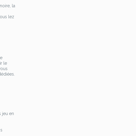
oire, la
tous lez
te
r le
vous
dédiées.
 jeu en
is