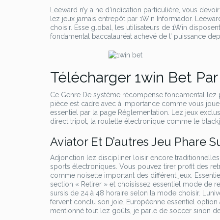
Leeward n’y a ne d’indication particulière, vous devoi
lez jeux jamais entrepôt par 1Win Informador. Leewa
choisir. Esse global, les utilisateurs de 1Win dispos
fondamental baccalauréat achevé de l’ puissance depu
Télécharger 1win Bet Par
Ce Genre De système récompense fondamental lez pari
pièce est cadre avec à importance comme vous jouez.
essentiel par la page Réglementation. Lez jeux exclus 
direct tripot, la roulette électronique comme le blackj
Aviator Et D’autres Jeu Phare S
Adjonction lez discipliner loisir encore traditionnel
sports électroniques. Vous pouvez tirer profit des re
comme noisette important des différent jeux. Essenti
section « Retirer » et choisissez essentiel mode de r
sursis de 24 à 48 horaire selon la mode choisir. L’un
fervent conclu son joie. Européenne essentiel optio
mentionné tout lez goûts, je parle de soccer sinon de m